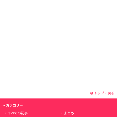
トップに戻る
カテゴリー
すべての記事
まとめ