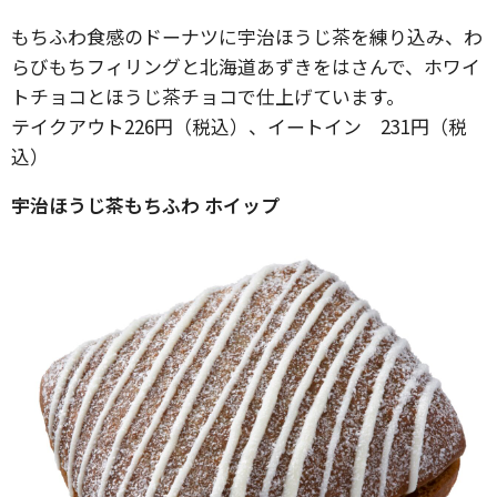
もちふわ食感のドーナツに宇治ほうじ茶を練り込み、わ
らびもちフィリングと北海道あずきをはさんで、ホワイ
トチョコとほうじ茶チョコで仕上げています。
テイクアウト226円（税込）、イートイン 231円（税
込）
宇治ほうじ茶もちふわ ホイップ