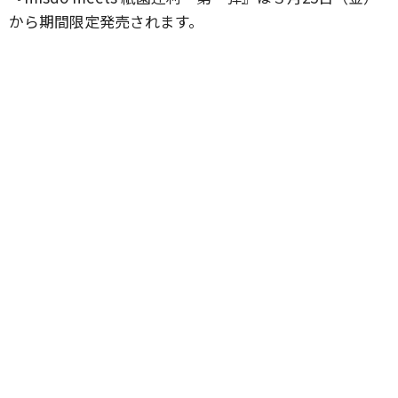
から期間限定発売されます。