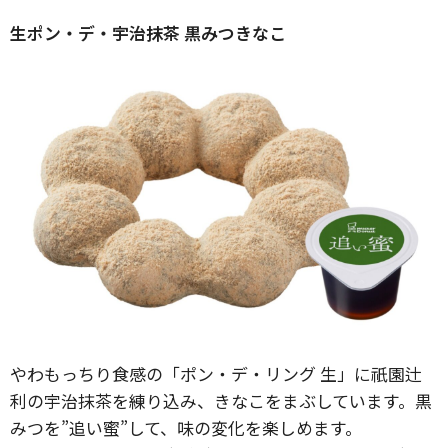
生ポン・デ・宇治抹茶 黒みつきなこ
やわもっちり食感の「ポン・デ・リング 生」に祇園辻
利の宇治抹茶を練り込み、きなこをまぶしています。黒
みつを”追い蜜”して、味の変化を楽しめます。