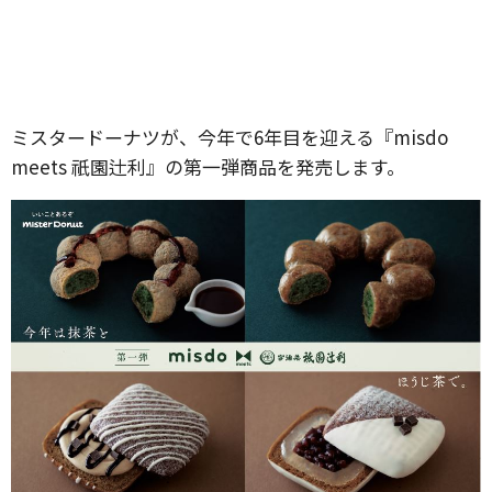
ミスタードーナツが、今年で6年目を迎える『misdo
meets 祇園辻利』の第一弾商品を発売します。