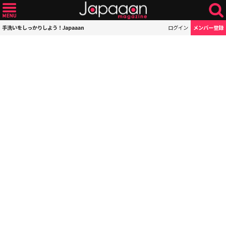
手洗いをしっかりしよう！Japaaan
ログイン
メンバー登録