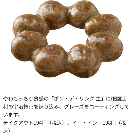
やわもっちり食感の「ポン・デ・リング 生」に祇園辻
利の宇治抹茶を練り込み、グレーズをコーティングして
います。
テイクアウト194円（税込）、イートイン 198円（税
込）