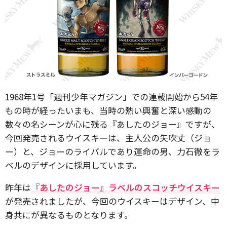
1968年1号「週刊少年マガジン」での連載開始から54年
もの時が経ったいまも、当時の熱い興奮と深い感動の
数々の名シーンが心に残る『あしたのジョー』ですが、
今回発売されるウイスキーは、主人公の矢吹丈（ジョ
ー）と、ジョーのライバルであり運命の男、力石徹をラ
ベルのデザインに採用しています。
昨年は
『あしたのジョー』ラベルのスコッチウイスキー
が発売されましたが、今回のウイスキーはデザイン、中
身共にが異なるものとなります。