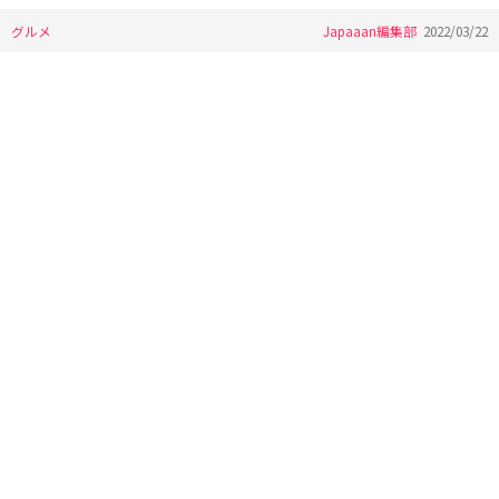
グルメ
Japaaan編集部
2022/03/22