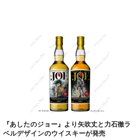
『あしたのジョー』より矢吹丈と力石徹ラ
ベルデザインのウイスキーが発売