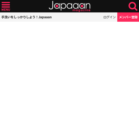
手洗いをしっかりしよう！Japaaan
ログイン
メンバー登録