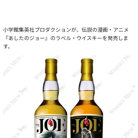
⼩学館集英社プロダクションが、伝説の漫画・アニメ
『あしたのジョー』のラベル・ウイスキーを発売しま
す。