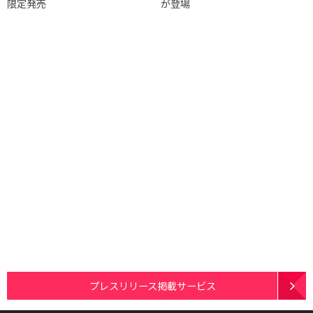
限定発売
が登場
プレスリリース掲載サービス