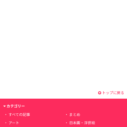
トップに戻る
カテゴリー
すべての記事
まとめ
アート
日本画・浮世絵