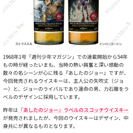
1968年1号「週刊少年マガジン」での連載開始から54年
もの時が経ったいまも、当時の熱い興奮と深い感動の
数々の名シーンが心に残る『あしたのジョー』ですが、
今回発売されるウイスキーは、主人公の矢吹丈（ジョ
ー）と、ジョーのライバルであり運命の男、力石徹をラ
ベルのデザインに採用しています。
昨年は
『あしたのジョー』ラベルのスコッチウイスキー
が発売されましたが、今回のウイスキーはデザイン、中
身共にが異なるものとなります。