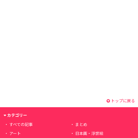
トップに戻る
カテゴリー
すべての記事
まとめ
アート
日本画・浮世絵