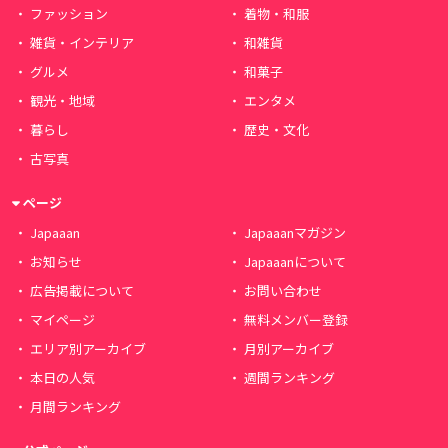
ファッション
着物・和服
雑貨・インテリア
和雑貨
グルメ
和菓子
観光・地域
エンタメ
暮らし
歴史・文化
古写真
ページ
Japaaan
Japaaanマガジン
お知らせ
Japaaanについて
広告掲載について
お問い合わせ
マイページ
無料メンバー登録
エリア別アーカイブ
月別アーカイブ
本日の人気
週間ランキング
月間ランキング