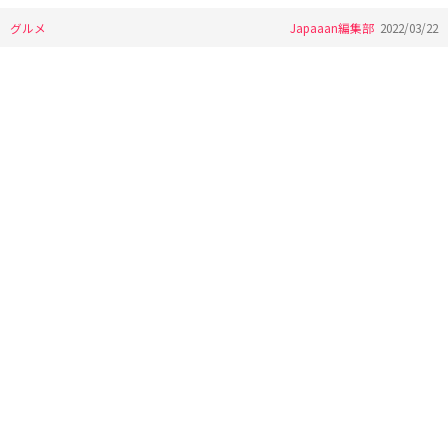
グルメ
Japaaan編集部
2022/03/22