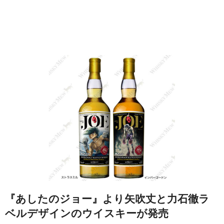
『あしたのジョー』より矢吹丈と力石徹ラ
ベルデザインのウイスキーが発売