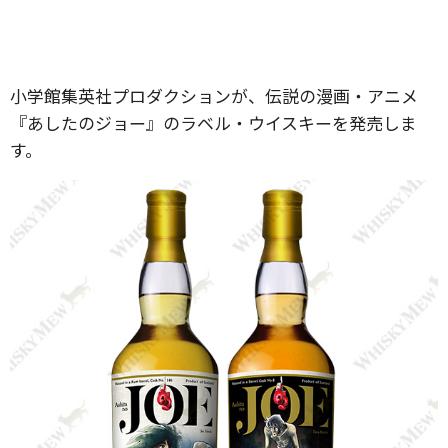
⼩学館集英社プロダクションが、伝説の漫画・アニメ
『あしたのジョー』のラベル・ウイスキーを発売しま
す。