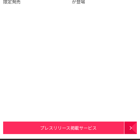
限定発売
が登場
プレスリリース掲載サービス