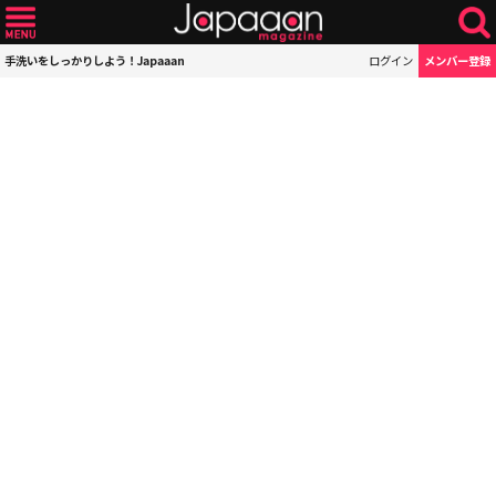
手洗いをしっかりしよう！Japaaan
ログイン
メンバー登録