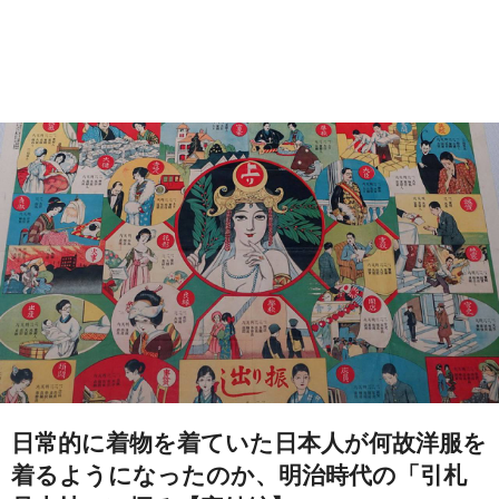
日常的に着物を着ていた日本人が何故洋服を
着るようになったのか、明治時代の「引札