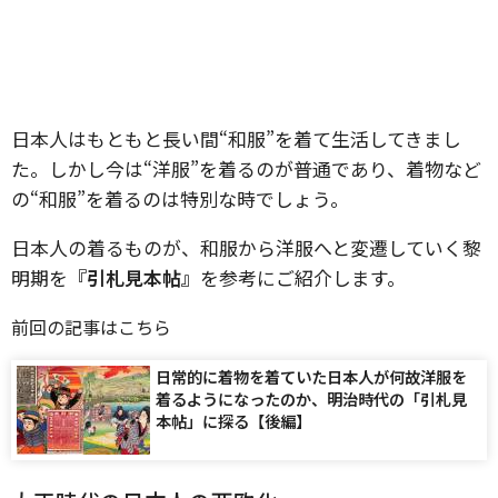
日本人はもともと長い間“和服”を着て生活してきまし
た。しかし今は“洋服”を着るのが普通であり、着物など
の“和服”を着るのは特別な時でしょう。
日本人の着るものが、和服から洋服へと変遷していく黎
明期を
『引札見本帖』
を参考にご紹介します。
前回の記事はこちら
日常的に着物を着ていた日本人が何故洋服を
着るようになったのか、明治時代の「引札見
本帖」に探る【後編】