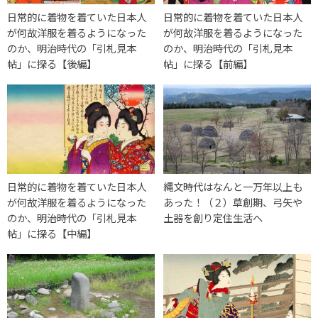
日常的に着物を着ていた日本人
日常的に着物を着ていた日本人
が何故洋服を着るようになった
が何故洋服を着るようになった
のか、明治時代の「引札見本
のか、明治時代の「引札見本
帖」に探る【後編】
帖」に探る【前編】
日常的に着物を着ていた日本人
縄文時代はなんと一万年以上も
が何故洋服を着るようになった
あった！（２）草創期、弓矢や
のか、明治時代の「引札見本
土器を創り定住生活へ
帖」に探る【中編】