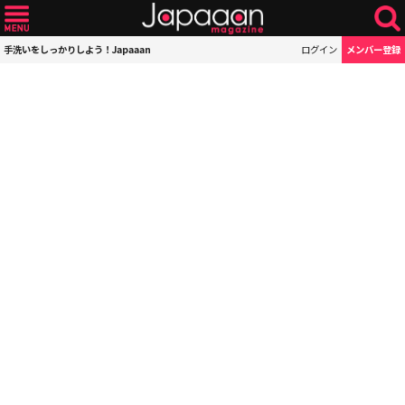
手洗いをしっかりしよう！Japaaan
ログイン
メンバー登録