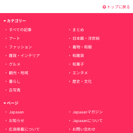
トップに戻る
カテゴリー
すべての記事
まとめ
アート
日本画・浮世絵
ファッション
着物・和服
雑貨・インテリア
和雑貨
グルメ
和菓子
観光・地域
エンタメ
暮らし
歴史・文化
古写真
ページ
Japaaan
Japaaanマガジン
お知らせ
Japaaanについて
広告掲載について
お問い合わせ