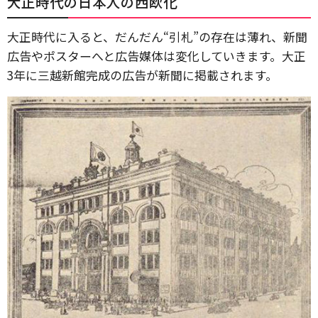
大正時代の日本人の西欧化
大正時代に入ると、だんだん“引札”の存在は薄れ、新聞
広告やポスターへと広告媒体は変化していきます。大正
3年に三越新館完成の広告が新聞に掲載されます。