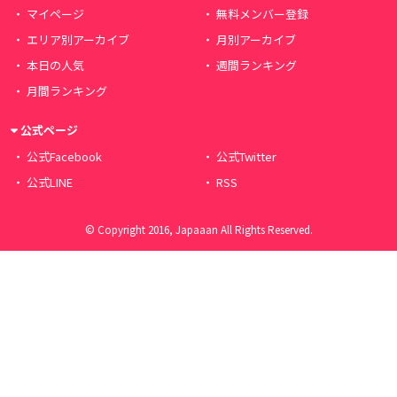
マイページ
無料メンバー登録
エリア別アーカイブ
月別アーカイブ
本日の人気
週間ランキング
月間ランキング
公式ページ
公式Facebook
公式Twitter
公式LINE
RSS
© Copyright 2016, Japaaan All Rights Reserved.