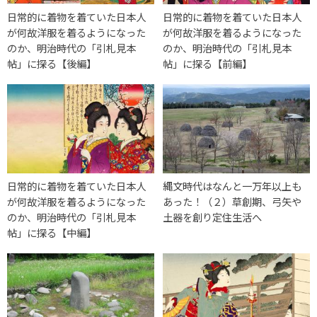
日常的に着物を着ていた日本人
日常的に着物を着ていた日本人
が何故洋服を着るようになった
が何故洋服を着るようになった
のか、明治時代の「引札見本
のか、明治時代の「引札見本
帖」に探る【後編】
帖」に探る【前編】
日常的に着物を着ていた日本人
縄文時代はなんと一万年以上も
が何故洋服を着るようになった
あった！（２）草創期、弓矢や
のか、明治時代の「引札見本
土器を創り定住生活へ
帖」に探る【中編】