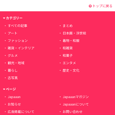
トップに戻る
カテゴリー
すべての記事
まとめ
アート
日本画・浮世絵
ファッション
着物・和服
雑貨・インテリア
和雑貨
グルメ
和菓子
観光・地域
エンタメ
暮らし
歴史・文化
古写真
ページ
Japaaan
Japaaanマガジン
お知らせ
Japaaanについて
広告掲載について
お問い合わせ