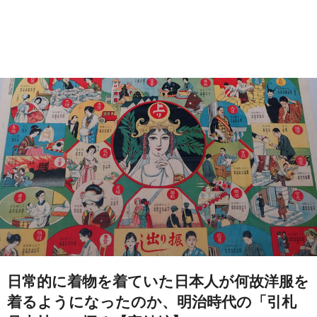
日常的に着物を着ていた日本人が何故洋服を
着るようになったのか、明治時代の「引札