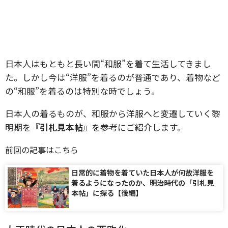
日本人はもともと長い間“和服”を着て生活してきまし
た。しかし今は“洋服”を着るのが普通であり、着物など
の“和服”を着るのは特別な時でしょう。
日本人の着るものが、和服から洋服へと変遷していく黎
明期を
『引札見本帖』
を参考にご紹介します。
前回の記事はこちら
日常的に着物を着ていた日本人が何故洋服を
着るようになったのか、明治時代の「引札見
本帖」に探る【後編】