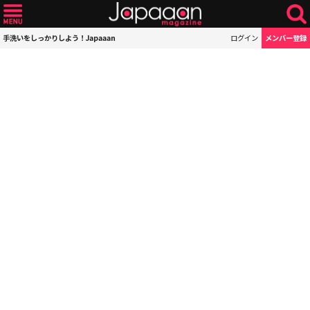
手洗いをしっかりしよう！Japaaan
ログイン
メンバー登録