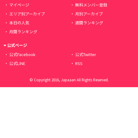
マイページ
無料メンバー登録
エリア別アーカイブ
月別アーカイブ
本日の人気
週間ランキング
月間ランキング
公式ページ
公式Facebook
公式Twitter
公式LINE
RSS
© Copyright 2016, Japaaan All Rights Reserved.