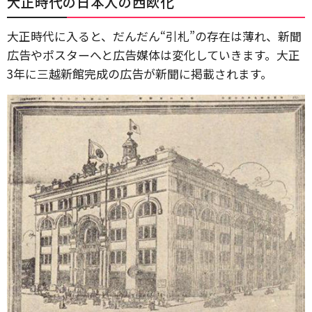
大正時代の日本人の西欧化
大正時代に入ると、だんだん“引札”の存在は薄れ、新聞
広告やポスターへと広告媒体は変化していきます。大正
3年に三越新館完成の広告が新聞に掲載されます。