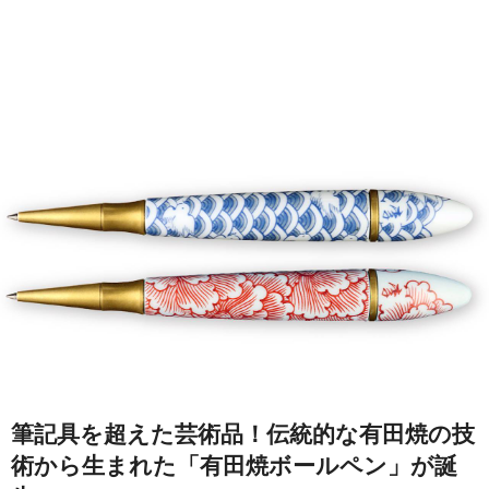
筆記具を超えた芸術品！伝統的な有田焼の技
術から生まれた「有田焼ボールペン」が誕