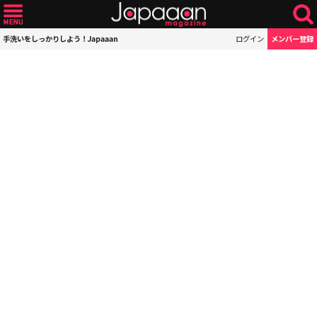
手洗いをしっかりしよう！Japaaan
ログイン
メンバー登録