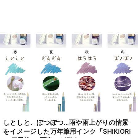
しとしと、ぽつぽつ…雨や雨上がりの情景
をイメージした万年筆用インク「SHIKIORI