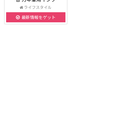
ライフスタイル
最新情報をゲット