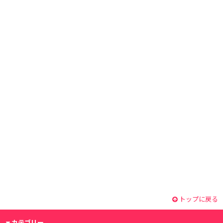
トップに戻る
カテゴリー