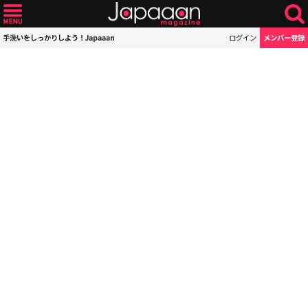
手洗いをしっかりしよう！Japaaan
ログイン
メンバー登録