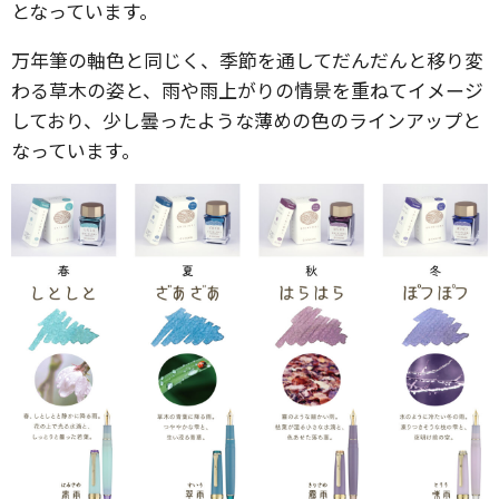
となっています。
万年筆の軸色と同じく、季節を通してだんだんと移り変
わる草木の姿と、雨や雨上がりの情景を重ねてイメージ
しており、少し曇ったような薄めの色のラインアップと
なっています。