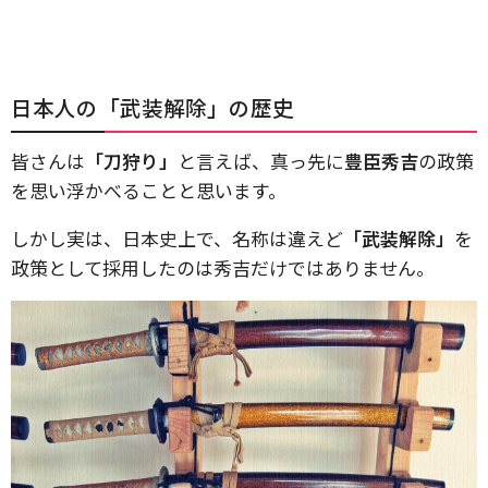
日本人の「武装解除」の歴史
皆さんは
「刀狩り」
と言えば、真っ先に
豊臣秀吉
の政策
を思い浮かべることと思います。
しかし実は、日本史上で、名称は違えど
「武装解除」
を
政策として採用したのは秀吉だけではありません。