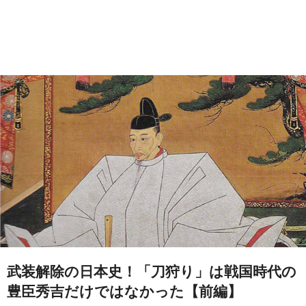
武装解除の日本史！「刀狩り」は戦国時代の
豊臣秀吉だけではなかった【前編】