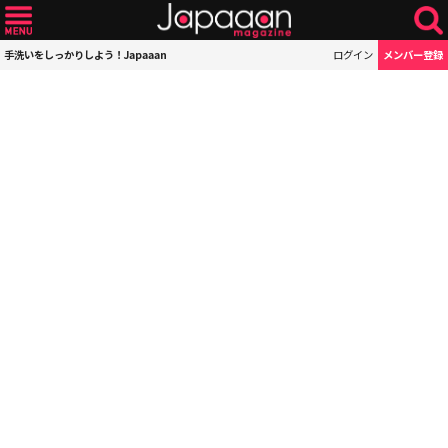
手洗いをしっかりしよう！Japaaan
ログイン
メンバー登録