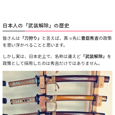
日本人の「武装解除」の歴史
皆さんは
「刀狩り」
と言えば、真っ先に
豊臣秀吉
の政策
を思い浮かべることと思います。
しかし実は、日本史上で、名称は違えど
「武装解除」
を
政策として採用したのは秀吉だけではありません。