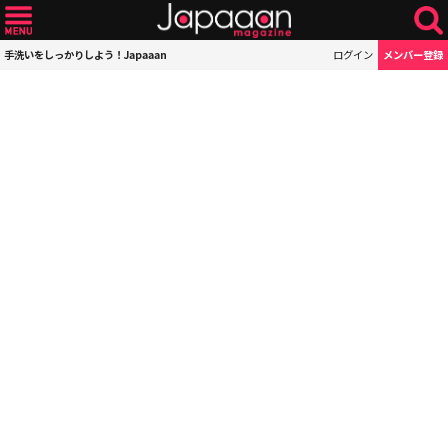
手洗いをしっかりしよう！Japaaan
ログイン
メンバー登録