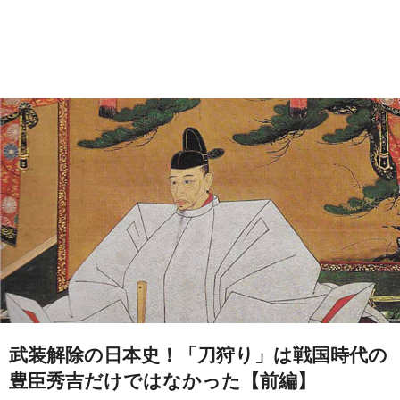
武装解除の日本史！「刀狩り」は戦国時代の
豊臣秀吉だけではなかった【前編】