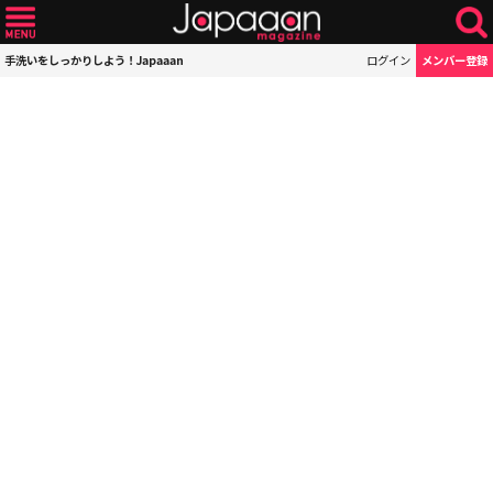
手洗いをしっかりしよう！Japaaan
ログイン
メンバー登録