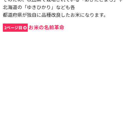
北海道の「ゆきひかり」なども各
都道府県が独自に品種改良したお米になります。
お米の名前革命
2ページ目