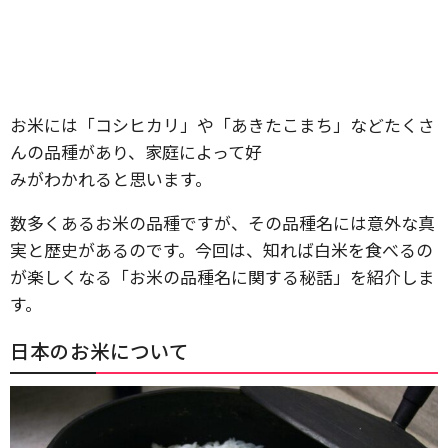
お米には「コシヒカリ」や「あきたこまち」などたくさ
んの品種があり、家庭によって好
みがわかれると思います。
数多くあるお米の品種ですが、その品種名には意外な真
実と歴史があるのです。今回は、知れば白米を食べるの
が楽しくなる「お米の品種名に関する秘話」を紹介しま
す。
日本のお米について