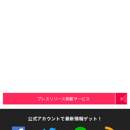
プレスリリース掲載サービス
公式アカウントで最新情報ゲット！