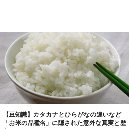
【豆知識】カタカナとひらがなの違いなど
「お米の品種名」に隠された意外な真実と歴