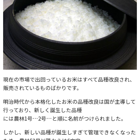
現在の市場で出回っているお米はすべて品種改良され、
販売されているものばかりです。
明治時代から本格化したお米の品種改良は国が主導して
行っており、新しく誕生した品種
には農林1号…2号…と順に名前がつけられました。
しかし、新しい品種が誕生しすぎて管理できなくなった