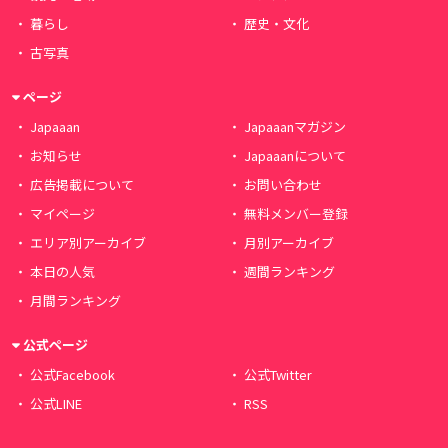
暮らし
歴史・文化
古写真
ページ
Japaaan
Japaaanマガジン
お知らせ
Japaaanについて
広告掲載について
お問い合わせ
マイページ
無料メンバー登録
エリア別アーカイブ
月別アーカイブ
本日の人気
週間ランキング
月間ランキング
公式ページ
公式Facebook
公式Twitter
公式LINE
RSS