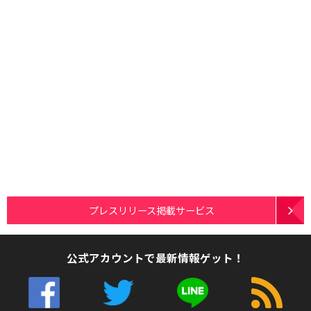
プレスリリース掲載サービス
公式アカウントで最新情報ゲット！