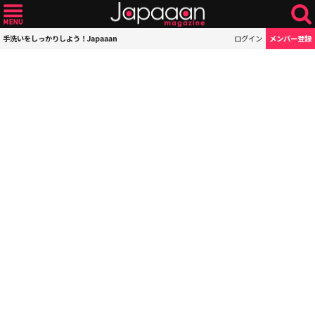
手洗いをしっかりしよう！Japaaan
ログイン
メンバー登録