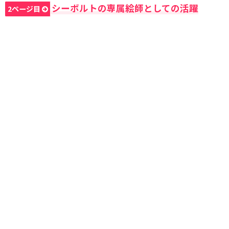
シーボルトの専属絵師としての活躍
2ページ目