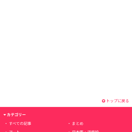
トップに戻る
カテゴリー
すべての記事
まとめ
アート
日本画・浮世絵