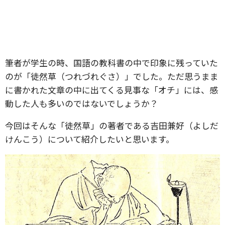
筆者が学生の時、国語の教科書の中で印象に残っていた
のが「徒然草（つれづれぐさ）」でした。ただ思うまま
に書かれた文章の中に出てくる見事な「オチ」には、感
動した人も多いのではないでしょうか？
今回はそんな「徒然草」の著者である吉田兼好（よしだ
けんこう）について紹介したいと思います。