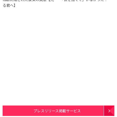
る君へ】
プレスリリース掲載サービス