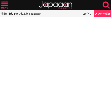
手洗いをしっかりしよう！Japaaan
ログイン
メンバー登録