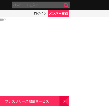
ログイン
メンバー登録
ド紹介
プレスリリース掲載サービス