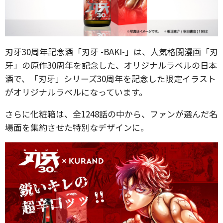
刃牙30周年記念酒「刃牙 -BAKI-」は、人気格闘漫画「刃
牙」の原作30周年を記念した、オリジナルラベルの日本
酒で、「刃牙」シリーズ30周年を記念した限定イラスト
がオリジナルラベルになっています。
さらに化粧箱は、全1248話の中から、ファンが選んだ名
場面を集約させた特別なデザインに。