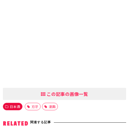
この記事の画像一覧
日本酒
刃牙
漫画
関連する記事
RELATED