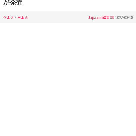
が発売
グルメ
/
日本酒
Japaaan編集部
2022/03/08