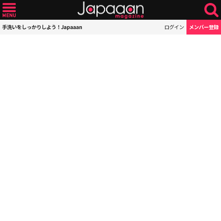
手洗いをしっかりしよう！Japaaan
ログイン
メンバー登録