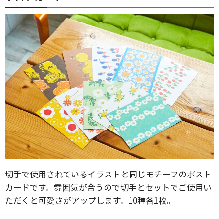
切手で使用されているイラストと同じモチーフのポスト
カードです。雰囲気が合うので切手とセットでご使用い
ただくと可愛さがアップします。10種各1枚。