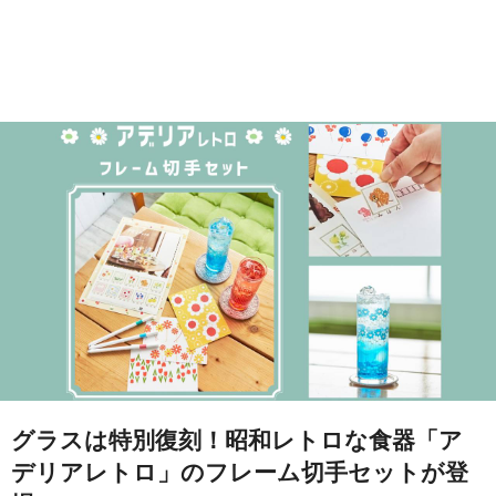
グラスは特別復刻！昭和レトロな食器「ア
デリアレトロ」のフレーム切手セットが登