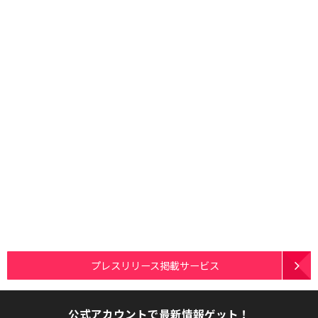
プレスリリース掲載サービス
公式アカウントで最新情報ゲット！