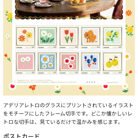
アデリアレトロのグラスにプリントされているイラスト
をモチーフにしたフレーム切手です。どこか懐かしいレ
トロな切手は、見ているだけで温かみを感じます。
ポストカード