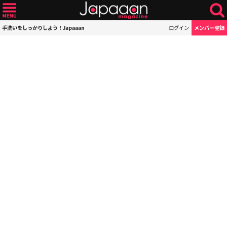
手洗いをしっかりしよう！Japaaan
ログイン
メンバー登録