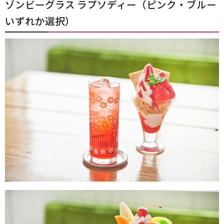
ゾンビーグラス ラプソディー（ピンク・ブルー
いずれか選択）