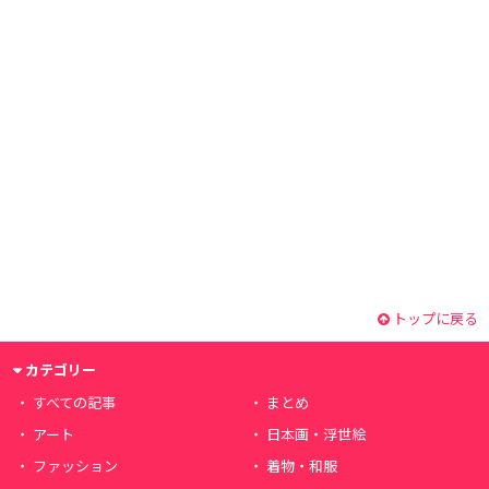
トップに戻る
カテゴリー
すべての記事
まとめ
アート
日本画・浮世絵
ファッション
着物・和服