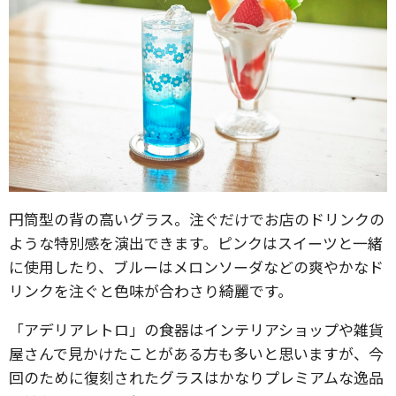
円筒型の背の高いグラス。注ぐだけでお店のドリンクの
ような特別感を演出できます。ピンクはスイーツと一緒
に使用したり、ブルーはメロンソーダなどの爽やかなド
リンクを注ぐと色味が合わさり綺麗です。
「アデリアレトロ」の食器はインテリアショップや雑貨
屋さんで見かけたことがある方も多いと思いますが、今
回のために復刻されたグラスはかなりプレミアムな逸品