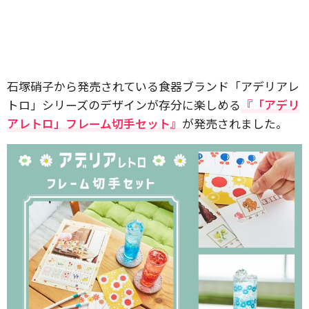
石塚硝子から発売されている食器ブランド「アデリアレ
トロ」シリーズのデザインが存分に楽しめる
『「アデリ
アレトロ」フレーム切手セット』
が発売されました。