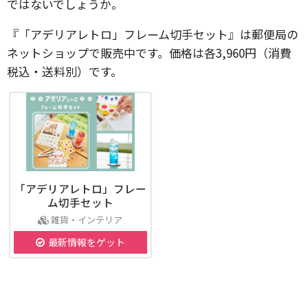
ではないでしょうか。
『「アデリアレトロ」フレーム切手セット』は郵便局の
ネットショップで販売中です。価格は各3,960円（消費
税込・送料別）です。
「アデリアレトロ」フレー
ム切手セット
雑貨・インテリア
最新情報をゲット