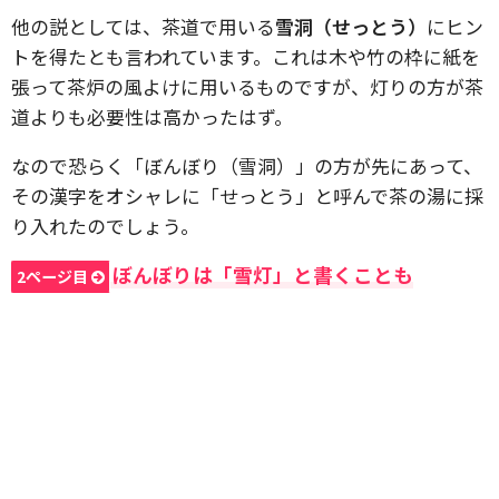
他の説としては、茶道で用いる
雪洞（せっとう）
にヒン
トを得たとも言われています。これは木や竹の枠に紙を
張って茶炉の風よけに用いるものですが、灯りの方が茶
道よりも必要性は高かったはず。
なので恐らく「ぼんぼり（雪洞）」の方が先にあって、
その漢字をオシャレに「せっとう」と呼んで茶の湯に採
り入れたのでしょう。
ぼんぼりは「雪灯」と書くことも
2ページ目