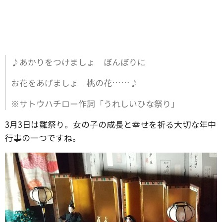
♪あかりをつけましょ ぼんぼりに
お花をあげましょ 桃の花……♪
※サトウハチロー作詞「うれしいひな祭り」
3月3日は雛祭り。女の子の成長と幸せを祈る大切な年中
行事の一つですね。