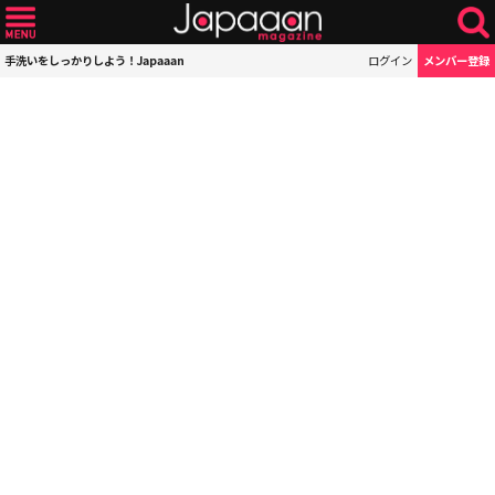
手洗いをしっかりしよう！Japaaan
ログイン
メンバー登録