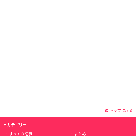
トップに戻る
カテゴリー
すべての記事
まとめ