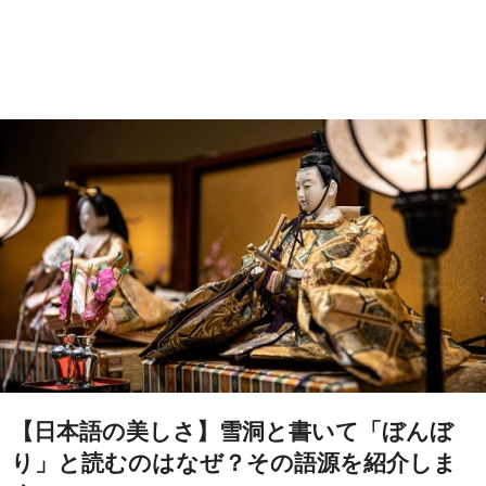
【日本語の美しさ】雪洞と書いて「ぼんぼ
り」と読むのはなぜ？その語源を紹介しま