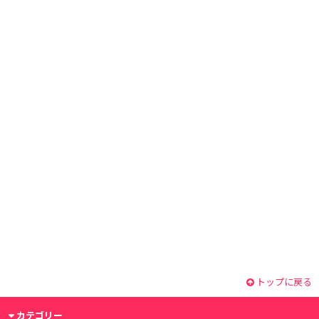
トップに戻る
カテゴリー