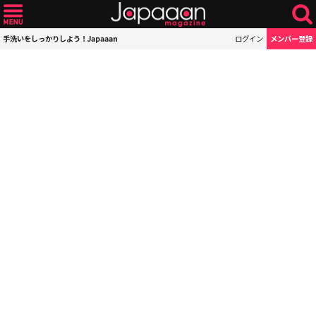
手洗いをしっかりしよう！Japaaan
ログイン
メンバー登録