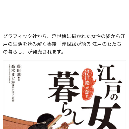
グラフィック社から、浮世絵に描かれた女性の姿から江
戸の生活を読み解く書籍「浮世絵が語る 江戸の女たち
の暮らし」が発売されます。