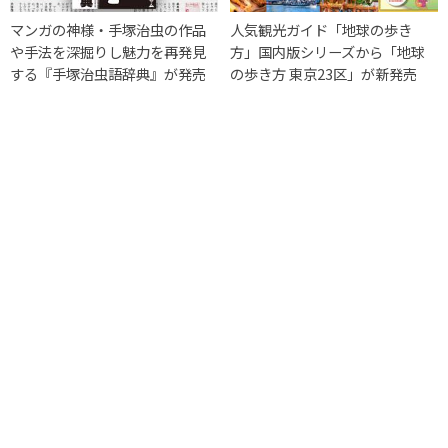
マンガの神様・手塚治虫の作品
人気観光ガイド「地球の歩き
や手法を深掘りし魅力を再発見
方」国内版シリーズから「地球
する『手塚治虫語辞典』が発売
の歩き方 東京23区」が新発売