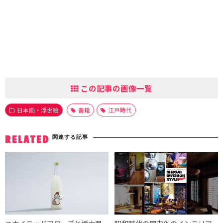
この記事の画像一覧
日本画・浮世絵
書籍
江戸時代
関連する記事
RELATED