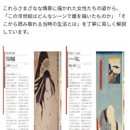
これらさまざなな情景に描かれた女性たちの姿から、
「この浮世絵はどんなシーンで誰を描いたものか」「そ
こから読み取れる当時の生活とは」を丁寧に易しく解説
しています。