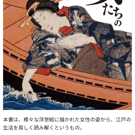
本書は、様々な浮世絵に描かれた女性の姿から、江戸の
生活を易しく読み解くというもの。