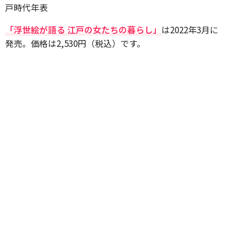
戸時代年表
「浮世絵が語る 江戸の女たちの暮らし」
は2022年3月に
発売。価格は2,530円（税込）です。