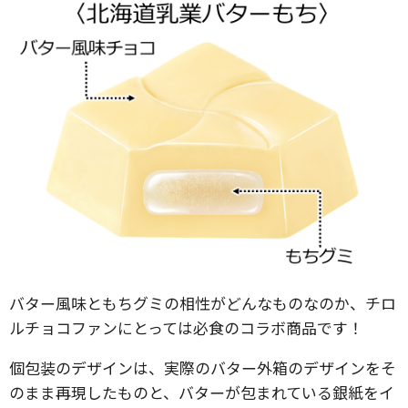
バター風味ともちグミの相性がどんなものなのか、チロ
ルチョコファンにとっては必食のコラボ商品です！
個包装のデザインは、実際のバター外箱のデザインをそ
のまま再現したものと、バターが包まれている銀紙をイ