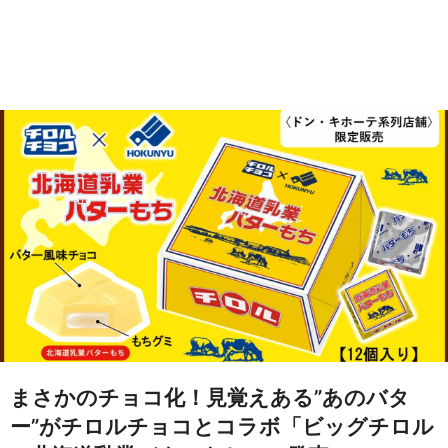
まさかのチョコ化！見覚えある”あのバタ
ー”がチロルチョコとコラボ「ビッグチロル