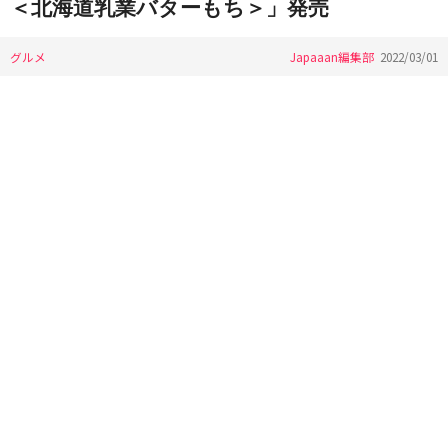
＜北海道乳業バターもち＞」発売
グルメ
Japaaan編集部
2022/03/01