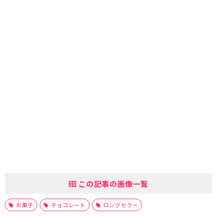
この記事の画像一覧
お菓子
チョコレート
ロングセラー