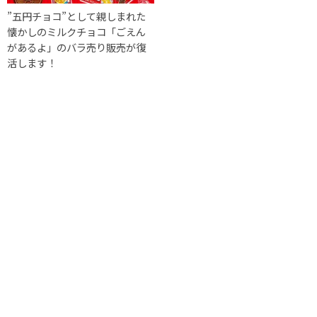
”五円チョコ”として親しまれた
懐かしのミルクチョコ「ごえん
があるよ」のバラ売り販売が復
活します！