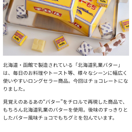
北海道・函館で製造されている「北海道乳業バター」
は、毎日のお料理やトースト等、様々なシーンに幅広く
使いやすいロングセラー商品。今回はチョコレートにな
りました。
見覚えのあるあの“バター”をチロルで再現した商品で、
もちろん北海道乳業のバターを使用。後味のすっきりと
したバター風味チョコでもちグミを包んでいます。