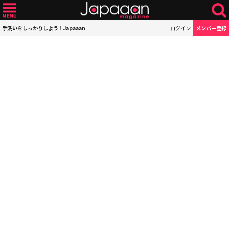
手洗いをしっかりしよう！Japaaan
ログイン
メンバー登録