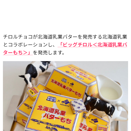
チロルチョコが北海道乳業バターを発売する北海道乳業
とコラボレーションし、
「ビッグチロル＜北海道乳業バ
ターもち＞」
を発売します。