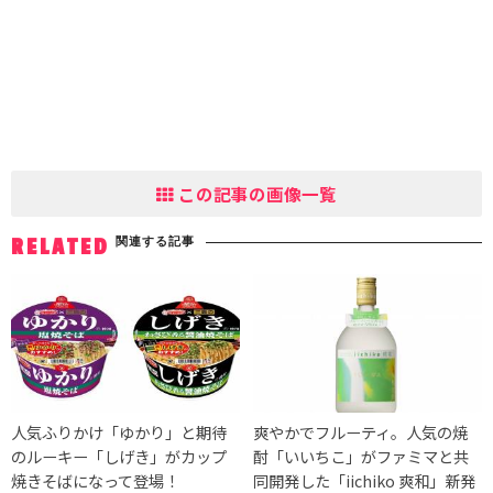
この記事の画像一覧
関連する記事
RELATED
人気ふりかけ「ゆかり」と期待
爽やかでフルーティ。人気の焼
のルーキー「しげき」がカップ
酎「いいちこ」がファミマと共
焼きそばになって登場！
同開発した「iichiko 爽和」新発