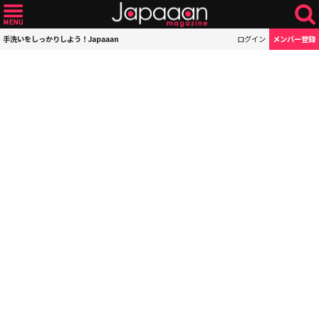
手洗いをしっかりしよう！Japaaan
ログイン
メンバー登録