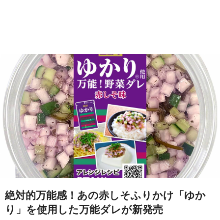
絶対的万能感！あの赤しそふりかけ「ゆか
り」を使用した万能ダレが新発売