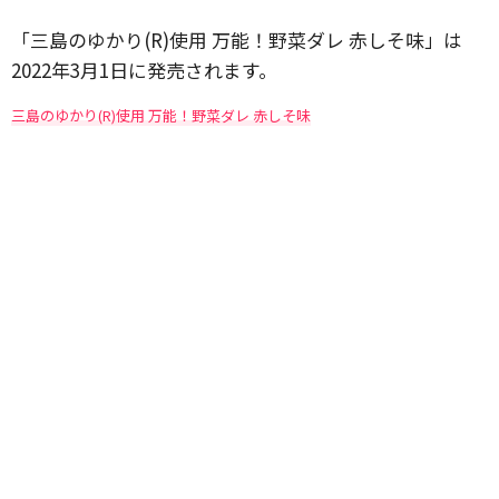
「三島のゆかり(R)使用 万能！野菜ダレ 赤しそ味」は
2022年3月1日に発売されます。
三島のゆかり(R)使用 万能！野菜ダレ 赤しそ味