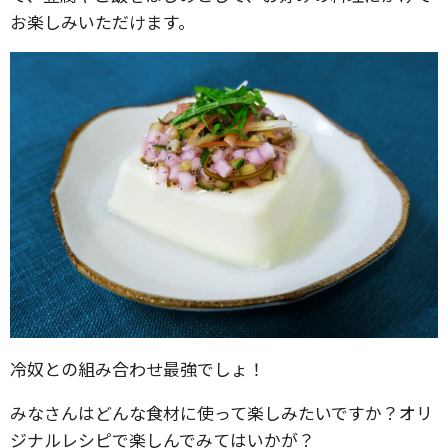
お楽しみいただけます。
冷奴との組み合わせ最強でしょ！
みなさんはどんな食材に使って楽しみたいですか？オリ
ジナルレシピで楽しんでみてはいかが？