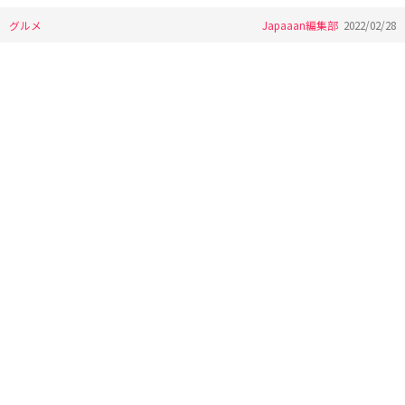
グルメ
Japaaan編集部
2022/02/28