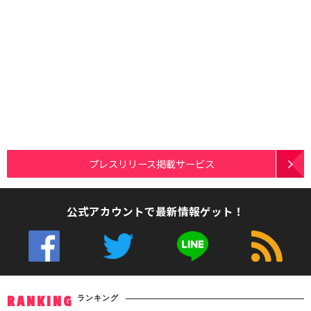
プレスリリース掲載サービス
公式アカウントで最新情報ゲット！
ランキング
RANKING