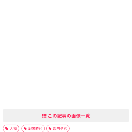
この記事の画像一覧
人物
戦国時代
武田信玄