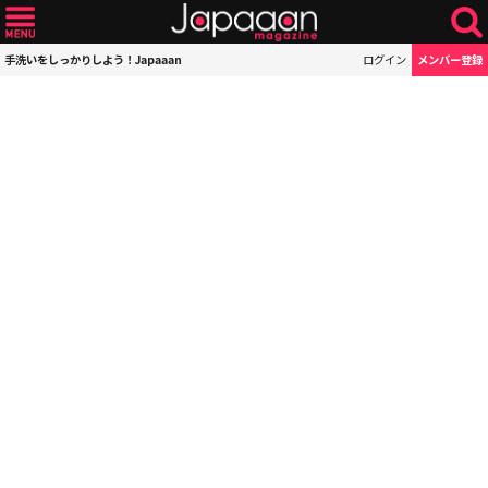
手洗いをしっかりしよう！Japaaan
ログイン
メンバー登録