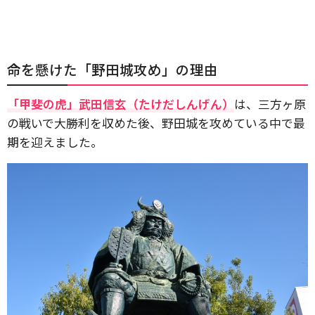
命を懸けた「野田城攻め」の理由
「甲斐の虎」武田信玄（たけだしんげん）
は、三方ヶ原
の戦いで大勝利を収めた後、野田城を攻めている中で最
期を迎えました。