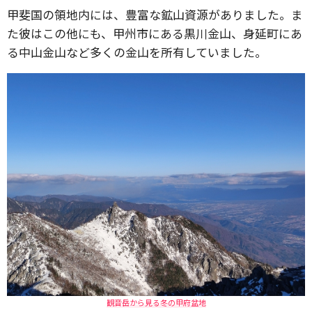
甲斐国の領地内には、豊富な鉱山資源がありました。ま
た彼はこの他にも、甲州市にある黒川金山、身延町にあ
る中山金山など多くの金山を所有していました。
観音岳から見る冬の甲府盆地