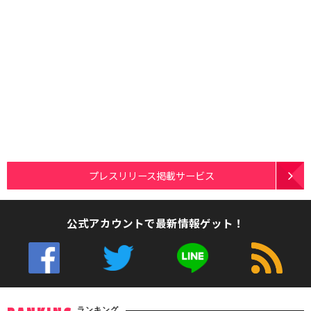
プレスリリース掲載サービス
公式アカウントで最新情報ゲット！
ランキング