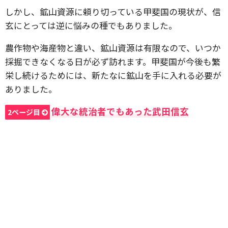
しかし、鉱山資源に頼り切っている甲斐国の現状が、信
玄にとっては逆に悩みの種でもありました。
農作物や海産物と違い、鉱山資源は有限なので、いつか
採掘できなくなる日が必ず訪れます。甲斐国が今後も繁
栄し続けるためには、新たなに鉱山を手に入れる必要が
ありました。
偉大な統治者でもあった武田信玄
2ページ目