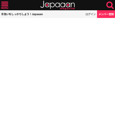
手洗いをしっかりしよう！Japaaan
ログイン
メンバー登録