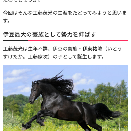
今回はそんな工藤茂光の生涯をたどってみようと思いま
す。
伊豆最大の豪族として勢力を伸ばす
工藤茂光は生年不詳、伊豆の豪族・
伊東祐隆
（いとう
すけたか。工藤家次）の子として誕生します。