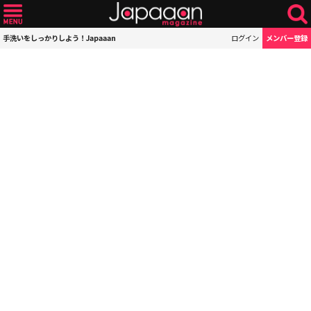
手洗いをしっかりしよう！Japaaan
ログイン
メンバー登録