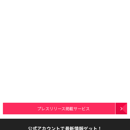
プレスリリース掲載サービス
公式アカウントで最新情報ゲット！