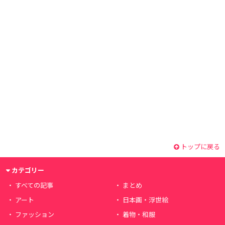
トップに戻る
カテゴリー
すべての記事
まとめ
アート
日本画・浮世絵
ファッション
着物・和服