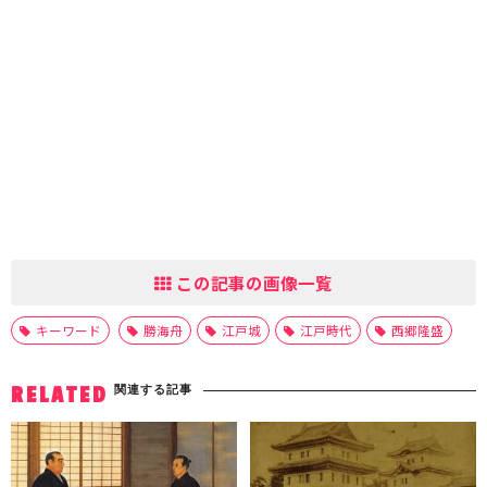
この記事の画像一覧
キーワード
勝海舟
江戸城
江戸時代
西郷隆盛
関連する記事
RELATED