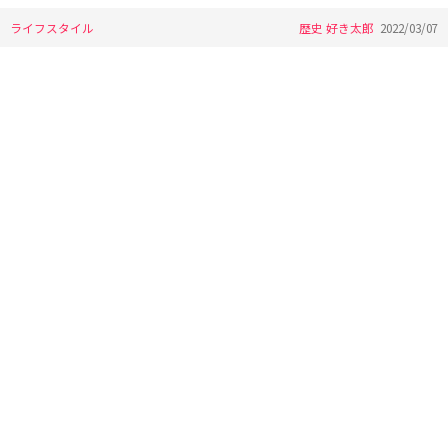
ライフスタイル
歴史 好き太郎
2022/03/07