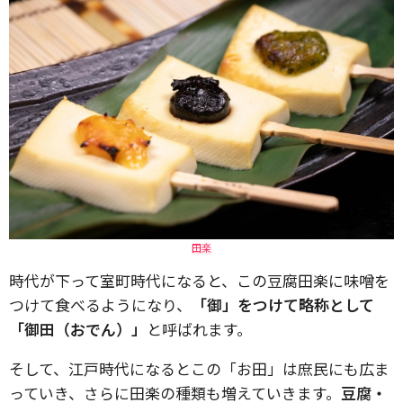
田楽
時代が下って室町時代になると、この豆腐田楽に味噌を
つけて食べるようになり、
「御」をつけて略称として
「御田（おでん）」
と呼ばれます。
そして、江戸時代になるとこの「お田」は庶民にも広ま
っていき、さらに田楽の種類も増えていきます。
豆腐・