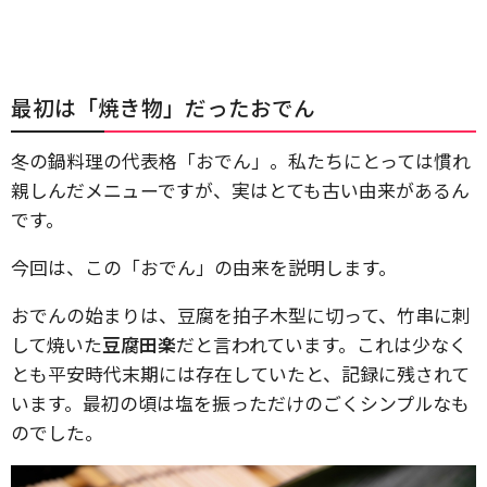
最初は「焼き物」だったおでん
冬の鍋料理の代表格「おでん」。私たちにとっては慣れ
親しんだメニューですが、実はとても古い由来があるん
です。
今回は、この「おでん」の由来を説明します。
おでんの始まりは、豆腐を拍子木型に切って、竹串に刺
して焼いた
豆腐田楽
だと言われています。これは少なく
とも平安時代末期には存在していたと、記録に残されて
います。最初の頃は塩を振っただけのごくシンプルなも
のでした。