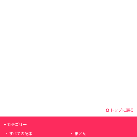
トップに戻る
カテゴリー
すべての記事
まとめ