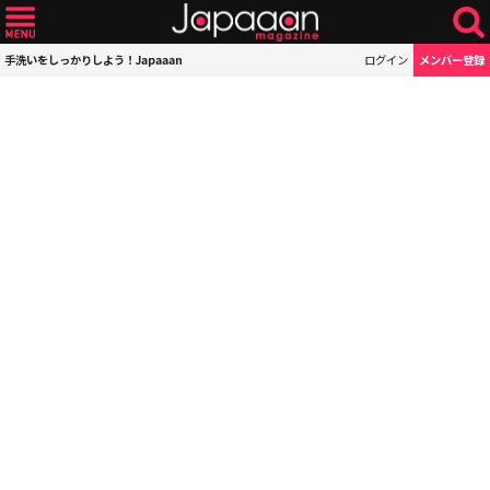
手洗いをしっかりしよう！Japaaan
ログイン
メンバー登録