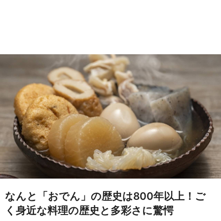
なんと「おでん」の歴史は800年以上！ご
く身近な料理の歴史と多彩さに驚愕