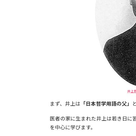
井上哲
まず、井上は
「日本哲学用語の父」
医者の家に生まれた井上は若き日に
を中心に学びます。