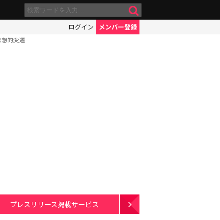
ログイン
メンバー登録
思想的変遷
プレスリリース掲載サービス