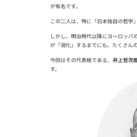
が有名です。
この二人は、特に「日本独自の哲学
しかし、明治時代以降にヨーロッパ
が「消化」するまでにも、たくさん
今回はその代表格である、
井上哲次
す。