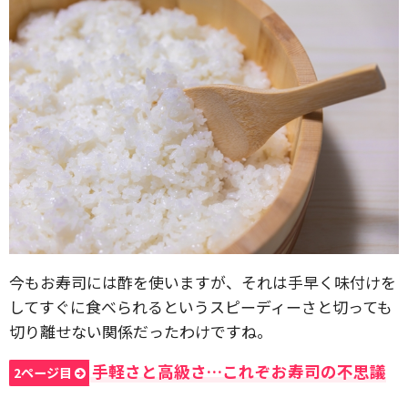
今もお寿司には酢を使いますが、それは手早く味付けを
してすぐに食べられるというスピーディーさと切っても
切り離せない関係だったわけですね。
手軽さと高級さ…これぞお寿司の不思議
2ページ目