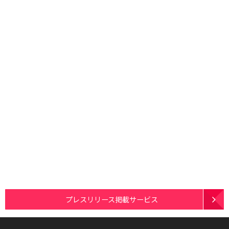
プレスリリース掲載サービス