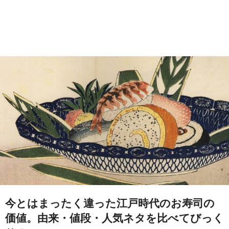
今とはまったく違った江戸時代のお寿司の
価値。由来・値段・人気ネタを比べてびっく