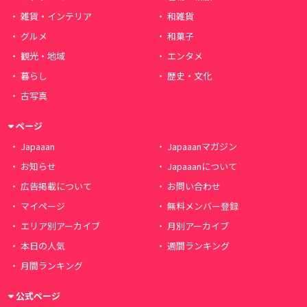
雑貨・インテリア
和雑貨
グルメ
和菓子
観光・地域
エンタメ
暮らし
歴史・文化
古写真
ページ
Japaaan
Japaaanマガジン
お知らせ
Japaaanについて
広告掲載について
お問い合わせ
マイページ
無料メンバー登録
エリア別アーカイブ
月別アーカイブ
本日の人気
週間ランキング
月間ランキング
公式ページ