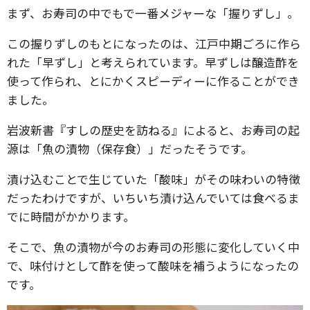
まず、お寿司の中でもで一番メジャーな「握りずし」。
この握りずしのもとになったのは、江戸中期ごろに作ら
れた「早ずし」と考えられています。早ずしは醸造酢を
使って作られ、とにかくスピーディーに作ることができ
ました。
岩波新書『すしの歴史を訪ねる』によると、お寿司の起
源は「魚の漬物（保存食）」だったそうです。
漬け込むことで生じていた「酸味」がその味わいの特徴
だったわけですが、いちいち漬け込んでいては食べるま
でに時間がかかります。
そこで、魚の漬物が今のお寿司の形態に変化していく中
で、味付けとして酢を使って酸味を補うようになったの
です。