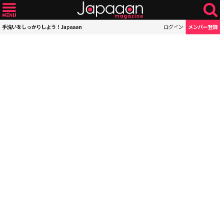
手洗いをしっかりしよう！Japaaan
ログイン
メンバー登録