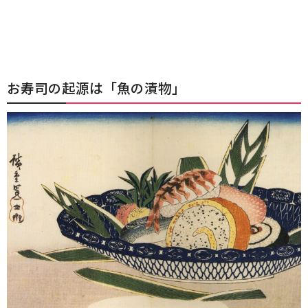
お寿司の起源は「魚の漬物」