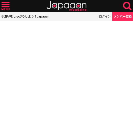
手洗いをしっかりしよう！Japaaan
ログイン
メンバー登録