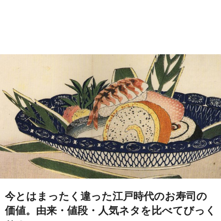
今とはまったく違った江戸時代のお寿司の
価値。由来・値段・人気ネタを比べてびっく