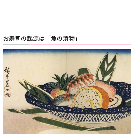
お寿司の起源は「魚の漬物」