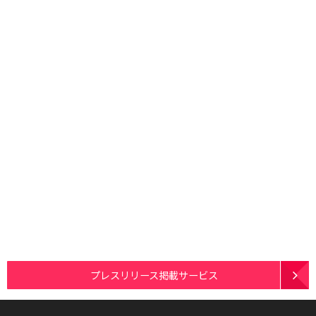
プレスリリース掲載サービス