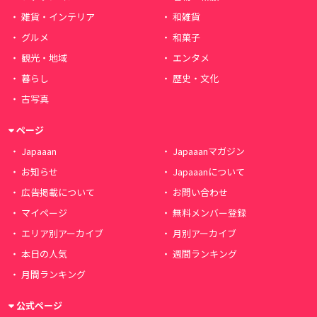
雑貨・インテリア
和雑貨
グルメ
和菓子
観光・地域
エンタメ
暮らし
歴史・文化
古写真
ページ
Japaaan
Japaaanマガジン
お知らせ
Japaaanについて
広告掲載について
お問い合わせ
マイページ
無料メンバー登録
エリア別アーカイブ
月別アーカイブ
本日の人気
週間ランキング
月間ランキング
公式ページ