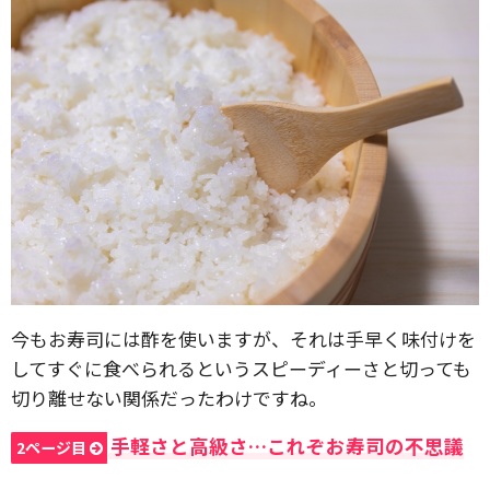
今もお寿司には酢を使いますが、それは手早く味付けを
してすぐに食べられるというスピーディーさと切っても
切り離せない関係だったわけですね。
手軽さと高級さ…これぞお寿司の不思議
2ページ目