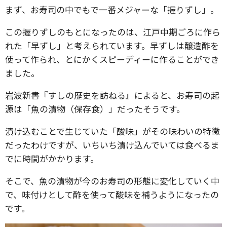
まず、お寿司の中でもで一番メジャーな「握りずし」。
この握りずしのもとになったのは、江戸中期ごろに作ら
れた「早ずし」と考えられています。早ずしは醸造酢を
使って作られ、とにかくスピーディーに作ることができ
ました。
岩波新書『すしの歴史を訪ねる』によると、お寿司の起
源は「魚の漬物（保存食）」だったそうです。
漬け込むことで生じていた「酸味」がその味わいの特徴
だったわけですが、いちいち漬け込んでいては食べるま
でに時間がかかります。
そこで、魚の漬物が今のお寿司の形態に変化していく中
で、味付けとして酢を使って酸味を補うようになったの
です。