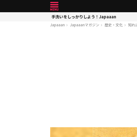
手洗いをしっかりしよう！Japaaan
Japaaan
Japaaanマガジン
歴史・文化
知れ