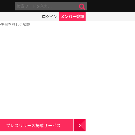
ログイン
メンバー登録
の実例を詳しく解説
プレスリリース掲載サービス