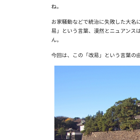
ね。
お家騒動などで統治に失敗した大名
易」という言葉、漠然とニュアンス
ん。
今回は、この「改易」という言葉の