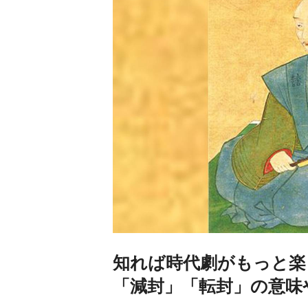
知れば時代劇がもっと楽
「減封」「転封」の意味