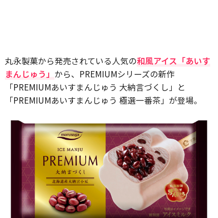
丸永製菓から発売されている人気の
和風アイス「あいす
まんじゅう」
から、PREMIUMシリーズの新作
「PREMIUMあいすまんじゅう 大納言づくし」と
「PREMIUMあいすまんじゅう 極選一番茶」が登場。