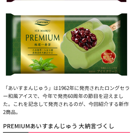
「あいすまんじゅう」は1962年に発売されたロングセラ
ー和風アイスで、今年で発売60周年の節目を迎えまし
た。これを記念して発売されるのが、今回紹介する新作
2商品。
PREMIUMあいすまんじゅう 大納言づくし