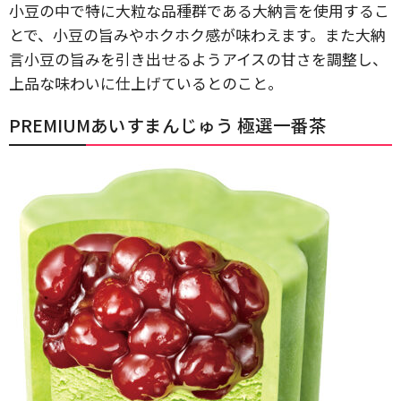
小豆の中で特に大粒な品種群である大納言を使用するこ
とで、小豆の旨みやホクホク感が味わえます。また大納
言小豆の旨みを引き出せるようアイスの甘さを調整し、
上品な味わいに仕上げているとのこと。
PREMIUMあいすまんじゅう 極選一番茶