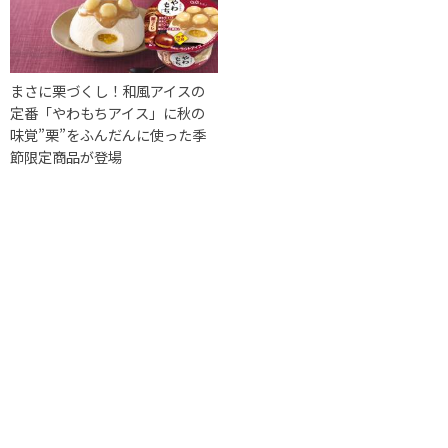
まさに栗づくし！和風アイスの
定番「やわもちアイス」に秋の
味覚”栗”をふんだんに使った季
節限定商品が登場