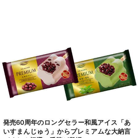
発売60周年のロングセラー和風アイス「あ
いすまんじゅう」からプレミアムな大納言