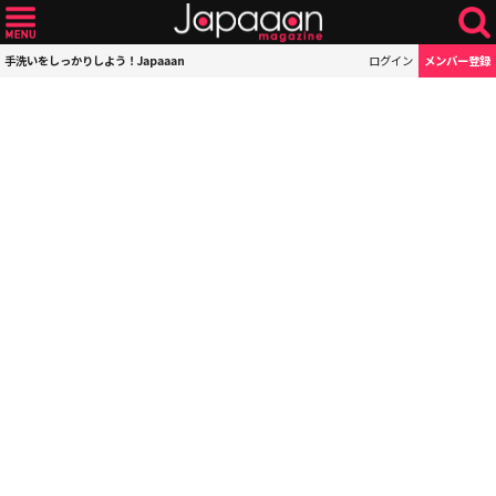
手洗いをしっかりしよう！Japaaan
ログイン
メンバー登録