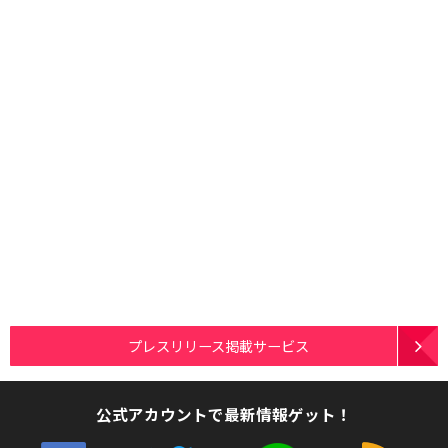
プレスリリース掲載サービス
公式アカウントで最新情報ゲット！