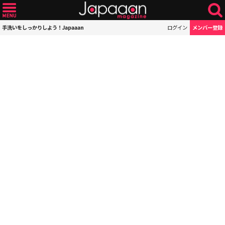
手洗いをしっかりしよう！Japaaan
ログイン
メンバー登録