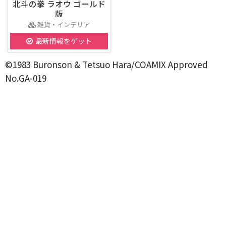
北斗の拳 ラオウ ゴールド
版
雑貨・インテリア
最新情報をゲット
©1983 Buronson & Tetsuo Hara/COAMIX Approved
No.GA-019