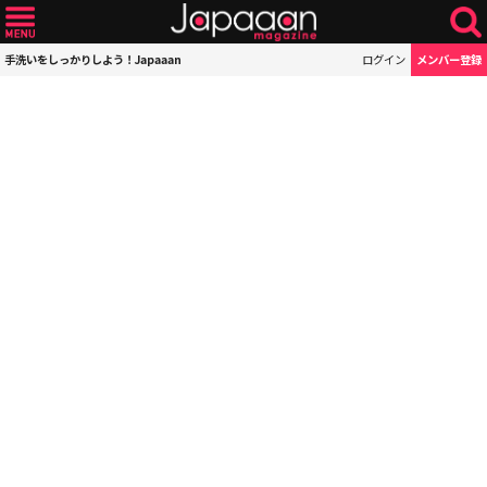
手洗いをしっかりしよう！Japaaan
ログイン
メンバー登録