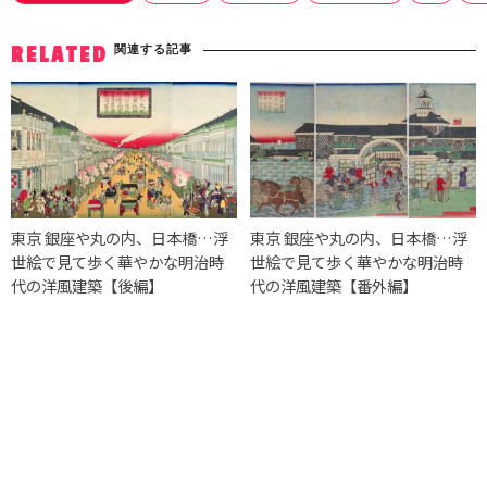
関連する記事
RELATED
東京 銀座や丸の内、日本橋…浮
東京 銀座や丸の内、日本橋…浮
世絵で見て歩く華やかな明治時
世絵で見て歩く華やかな明治時
代の洋風建築【後編】
代の洋風建築【番外編】