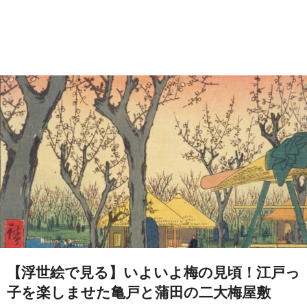
【浮世絵で見る】いよいよ梅の見頃！江戸っ
子を楽しませた亀戸と蒲田の二大梅屋敷