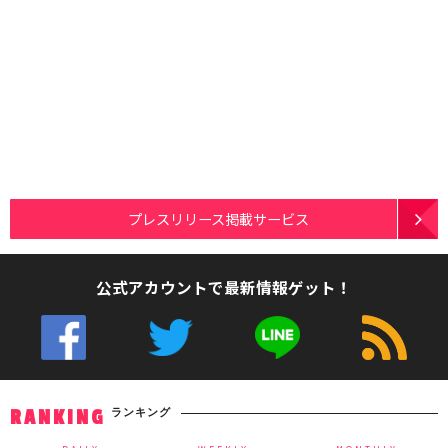
プレスリリース掲載サービス
公式アカウントで最新情報ゲット！
ランキング
RANKING