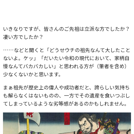
いきなりですが、皆さんのご先祖は立派な方でしたか？
凄い方でしたか？
……などと聞くと「どうせウチの祖先なんて大したこと
ないよ。ケッ」「だいたい令和の現代において、家柄自
慢なんてバカバカしい」と思われる方が（筆者を含め）
少なくないかと思います。
まぁ祖先が歴史上の偉人や成功者だと、誇らしい気持ち
も解らなくはないものの、一方でその遺産を食いつぶし
てしまっているような劣等感があるのかもしれません。