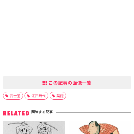
この記事の画像一覧
武士道
江戸時代
葉隠
関連する記事
RELATED