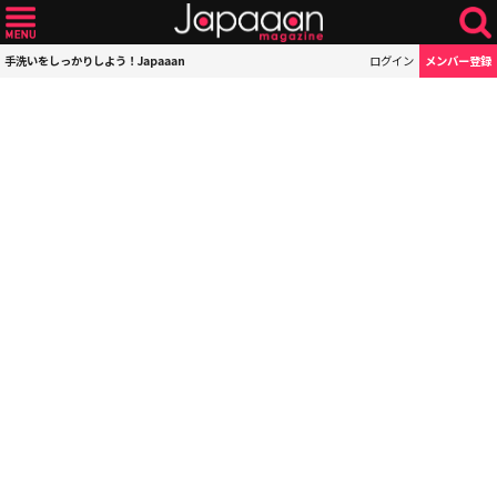
手洗いをしっかりしよう！Japaaan
ログイン
メンバー登録