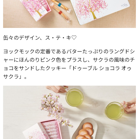
缶々のデザイン、ス・テ・キ♡
ヨックモックの定番であるバターたっぷりのラングドシ
ャーにほんのりピンク色をプラスし、サクラの風味のチ
ョコをサンドしたクッキー「ドゥーブル ショコラ オゥ
サクラ」。