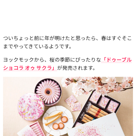
ついちょっと前に年が明けたと思ったら、春はすぐそこ
までやってきているようです。
ヨックモックから、桜の季節にぴったりな
「ドゥーブル
ショコラ オゥ サクラ」
が発売されます。