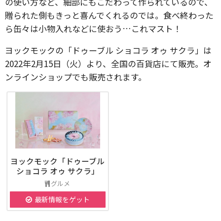
の使い方など、細部にもこだわって作られているので、
贈られた側もきっと喜んでくれるのでは。食べ終わった
ら缶々は小物入れなどに使おう…これマスト！
ヨックモックの「ドゥーブル ショコラ オゥ サクラ」は
2022年2月15日（火）より、全国の百貨店にて販売。オ
ンラインショップでも販売されます。
ヨックモック「ドゥーブル
ショコラ オゥ サクラ」
グルメ
最新情報をゲット