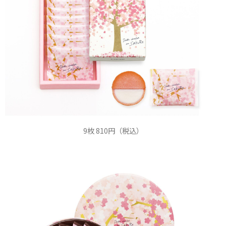
9枚 810円（税込）