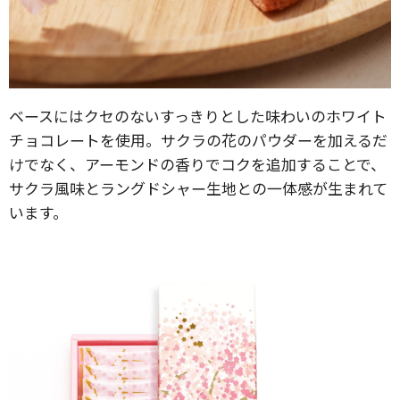
ベースにはクセのないすっきりとした味わいのホワイト
チョコレートを使用。サクラの花のパウダーを加えるだ
けでなく、アーモンドの香りでコクを追加することで、
サクラ風味とラングドシャー生地との一体感が生まれて
います。