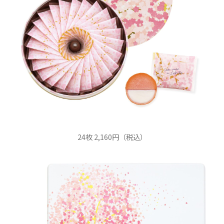
24枚 2,160円（税込）