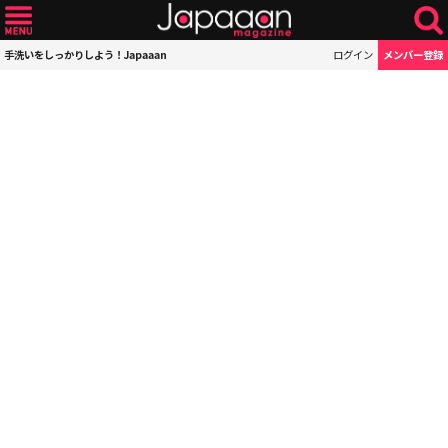
手洗いをしっかりしよう！Japaaan
ログイン
メンバー登録