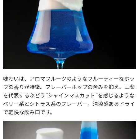
味わいは、アロマフルーツのようなフルーティーなホッ
プの香りが特徴。フレーバーホップの苦みを抑え、山梨
を代表するぶどう”シャインマスカット”を感じるような
ベリー系とシトラス系のフレーバー。清涼感あるドライ
で軽快な飲み口です。