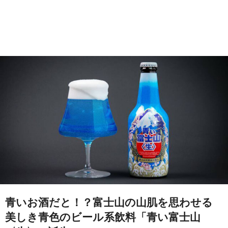
青いお酒だと！？富士山の山肌を思わせる
美しき青色のビール系飲料「青い富士山