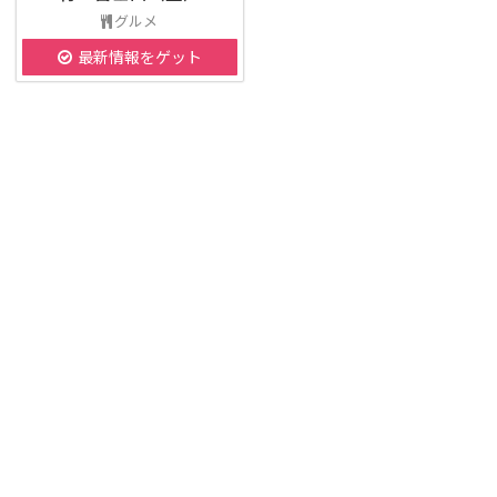
グルメ
最新情報をゲット