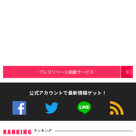
プレスリリース掲載サービス
公式アカウントで最新情報ゲット！
ランキング
RANKING