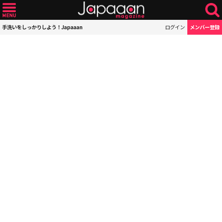
手洗いをしっかりしよう！Japaaan
ログイン
メンバー登録