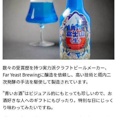
数々の受賞歴を持つ実力派クラフトビールメーカー、
Far Yeast Brewingに醸造を依頼し、高い技術と瓶内二
次発酵の手法を駆使して製造されています。
”青いお酒”はビジュアル的にもとっても珍しいので、お
酒好きな人へのギフトにもぴったり。特別な日にじっく
り味わってみたいですね。