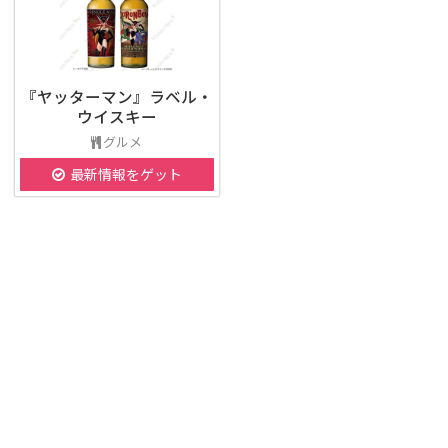
『ヤッターマン』ラベル・
ウイスキー
グルメ
最新情報をゲット