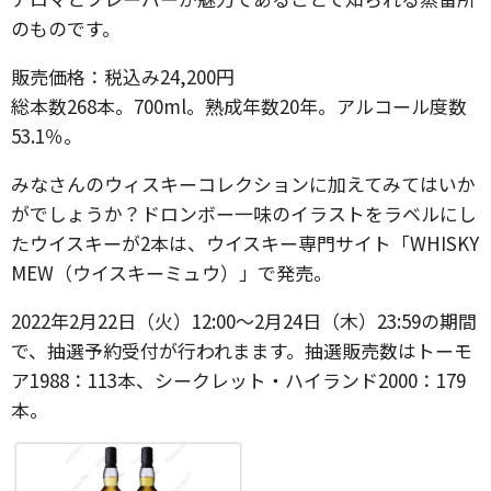
のものです。
販売価格：税込み24,200円
総本数268本。700ml。熟成年数20年。アルコール度数
53.1％。
みなさんのウィスキーコレクションに加えてみてはいか
がでしょうか？ドロンボー一味のイラストをラベルにし
たウイスキーが2本は、ウイスキー専門サイト「WHISKY
MEW（ウイスキーミュウ）」で発売。
2022年2月22日（火）12:00～2月24日（木）23:59の期間
で、抽選予約受付が行われまます。抽選販売数はトーモ
ア1988：113本、シークレット・ハイランド2000：179
本。