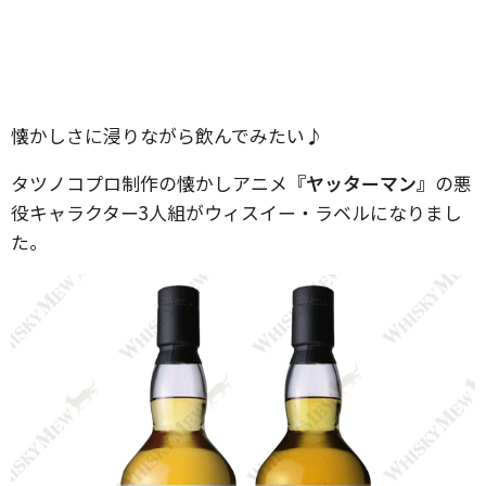
懐かしさに浸りながら飲んでみたい♪
タツノコプロ制作の懐かしアニメ
『ヤッターマン』
の悪
役キャラクター3人組がウィスイー・ラベルになりまし
た。