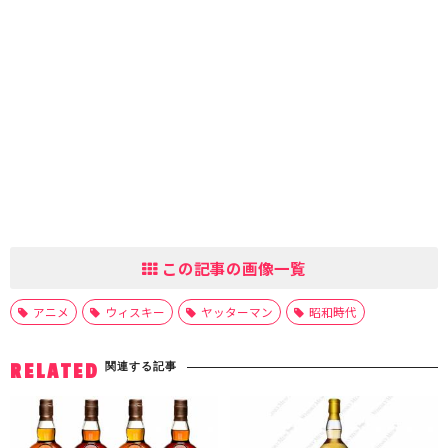
この記事の画像一覧
アニメ
ウィスキー
ヤッターマン
昭和時代
関連する記事
RELATED