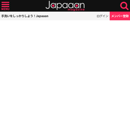
手洗いをしっかりしよう！Japaaan
ログイン
メンバー登録