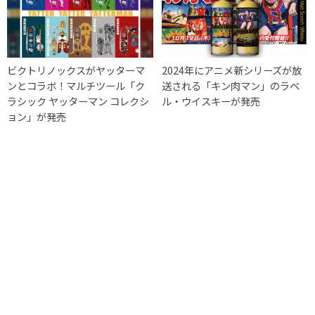
ビクトリノックスがヤッターマ
2024年にアニメ新シリーズが放
ンとコラボ！マルチツール「ク
送される「キン肉マン」のラベ
ラシック ヤッターマン コレクシ
ル・ウイスキーが発売
ョン」が発売