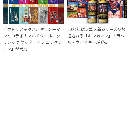
ビクトリノックスがヤッターマ
2024年にアニメ新シリーズが放
ンとコラボ！マルチツール「ク
送される「キン肉マン」のラベ
ラシック ヤッターマン コレクシ
ル・ウイスキーが発売
ョン」が発売