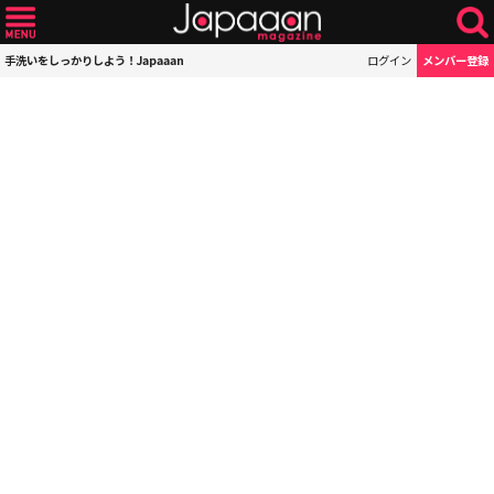
手洗いをしっかりしよう！Japaaan
ログイン
メンバー登録