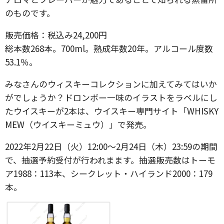
のものです。
販売価格：税込み24,200円
総本数268本。700ml。熟成年数20年。アルコール度数
53.1％。
みなさんのウィスキーコレクションに加えてみてはいか
がでしょうか？ドロンボー一味のイラストをラベルにし
たウイスキーが2本は、ウイスキー専門サイト「WHISKY
MEW（ウイスキーミュウ）」で発売。
2022年2月22日（火）12:00～2月24日（木）23:59の期間
で、抽選予約受付が行われまます。抽選販売数はトーモ
ア1988：113本、シークレット・ハイランド2000：179
本。