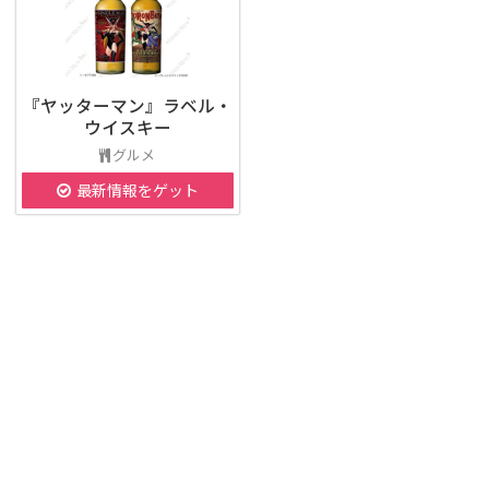
『ヤッターマン』ラベル・
ウイスキー
グルメ
最新情報をゲット