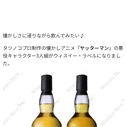
懐かしさに浸りながら飲んでみたい♪
タツノコプロ制作の懐かしアニメ
『ヤッターマン』
の悪
役キャラクター3人組がウィスイー・ラベルになりまし
た。