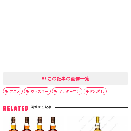
この記事の画像一覧
アニメ
ウィスキー
ヤッターマン
昭和時代
関連する記事
RELATED