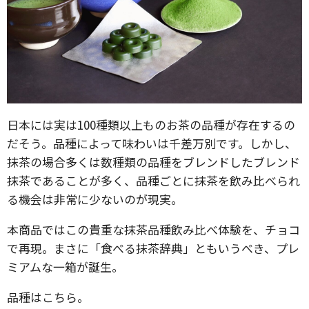
日本には実は100種類以上ものお茶の品種が存在するの
だそう。品種によって味わいは千差万別です。しかし、
抹茶の場合多くは数種類の品種をブレンドしたブレンド
抹茶であることが多く、品種ごとに抹茶を飲み比べられ
る機会は非常に少ないのが現実。
本商品ではこの貴重な抹茶品種飲み比べ体験を、チョコ
で再現。まさに「食べる抹茶辞典」ともいうべき、プレ
ミアムな一箱が誕生。
品種はこちら。