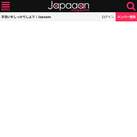
手洗いをしっかりしよう！Japaaan
ログイン
メンバー登録