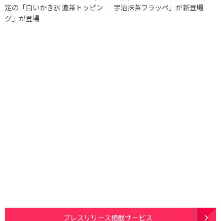
定の「白いかき氷 濃茶トッピン
宇治抹茶フラッペ」が新登場
グ」が登場
プレスリリース掲載サービス