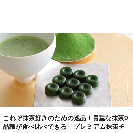
これぞ抹茶好きのための逸品！貴重な抹茶9
品種が食べ比べできる「プレミアム抹茶チ