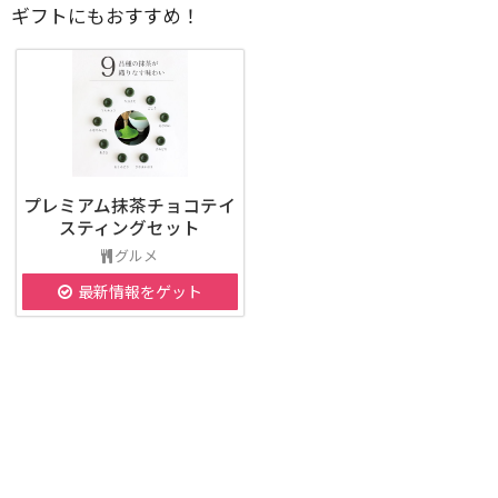
ギフトにもおすすめ！
プレミアム抹茶チョコテイ
スティングセット
グルメ
最新情報をゲット