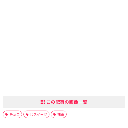
この記事の画像一覧
チョコ
和スイーツ
抹茶