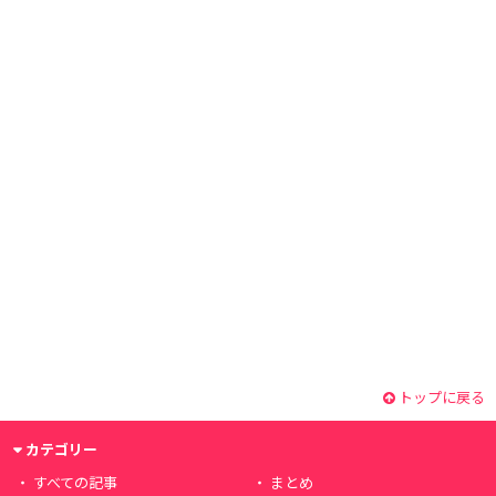
トップに戻る
カテゴリー
すべての記事
まとめ