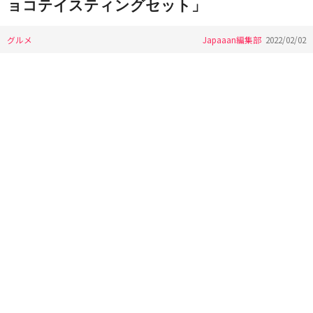
ョコテイスティングセット」
グルメ
Japaaan編集部
2022/02/02