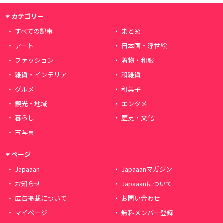
カテゴリー
すべての記事
まとめ
アート
日本画・浮世絵
ファッション
着物・和服
雑貨・インテリア
和雑貨
グルメ
和菓子
観光・地域
エンタメ
暮らし
歴史・文化
古写真
ページ
Japaaan
Japaaanマガジン
お知らせ
Japaaanについて
広告掲載について
お問い合わせ
マイページ
無料メンバー登録