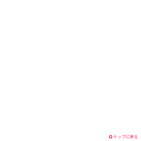
トップに戻る