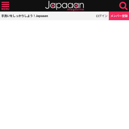
手洗いをしっかりしよう！Japaaan
ログイン
メンバー登録