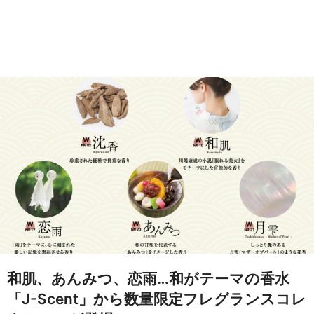
和肌、あんみつ、恋雨…和がテーマの香水
「J-Scent」から数量限定フレグランスコレ