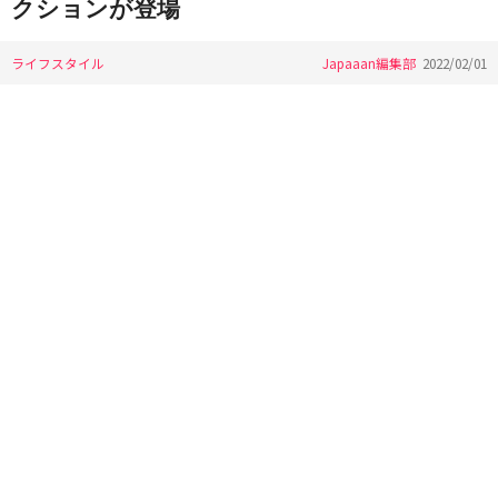
クションが登場
ライフスタイル
Japaaan編集部
2022/02/01