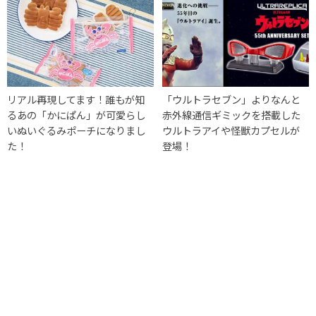
リアル再現してます！誰もが知
「ウルトラセブン」よりなんと
るあの「かにぱん」が可愛らし
赤外線通信ギミックを搭載した
いぬいぐるみポーチになりまし
ウルトラアイや怪獣カプセルが
た！
登場！