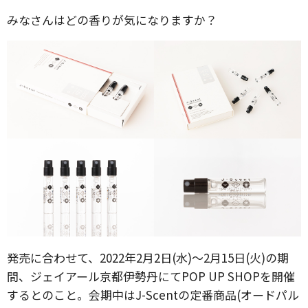
みなさんはどの香りが気になりますか？
発売に合わせて、2022年2月2日(水)～2月15日(火)の期
間、ジェイアール京都伊勢丹にてPOP UP SHOPを開催
するとのこと。会期中はJ-Scentの定番商品(オードパル