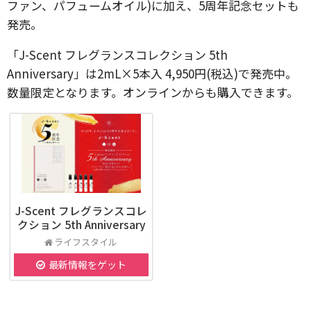
ファン、パフュームオイル)に加え、5周年記念セットも
発売。
「J-Scent フレグランスコレクション 5th
Anniversary」は2mL×5本入 4,950円(税込)で発売中。
数量限定となります。オンラインからも購入できます。
J-Scent フレグランスコレ
クション 5th Anniversary
ライフスタイル
最新情報をゲット