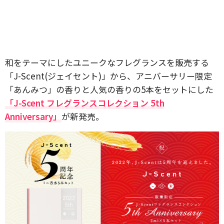
和をテーマにしたユニークなフレグランスを販売する
「J-Scent(ジェイセント)」から、アニバーサリー限定
「あんみつ」の香りと人気の香りの5本をセットにした
「J-Scent フレグランスコレクション 5th
Anniversary」
が新発売。