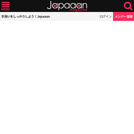
手洗いをしっかりしよう！Japaaan
ログイン
メンバー登録