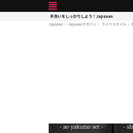
手洗いをしっかりしよう！Japaaan
Japaaan
Japaaanマガジン
ライフスタイル