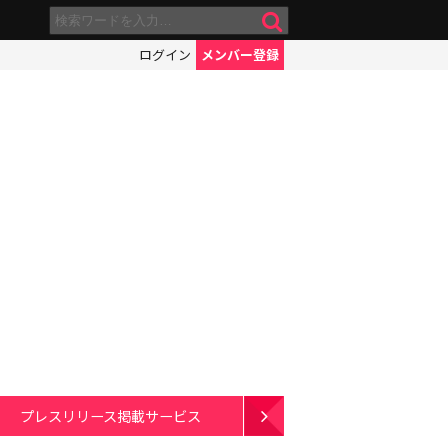
ログイン
メンバー登録
プレスリリース掲載サービス