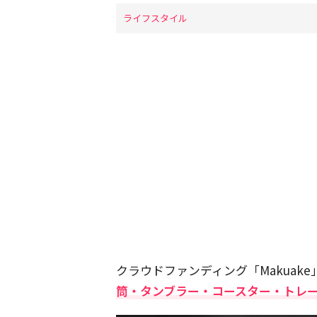
ライフスタイル
クラウドファンディング「Makuak
筒・タンブラー・コースター・トレ