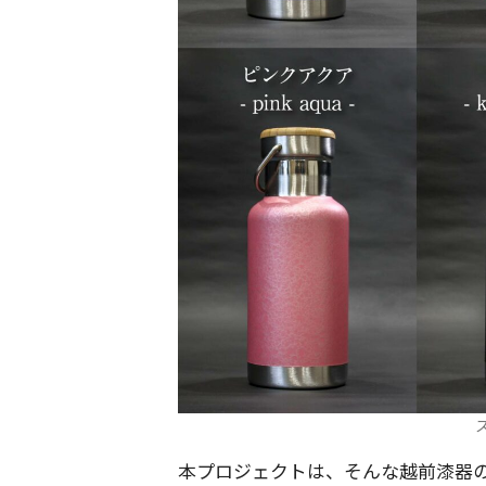
本プロジェクトは、そんな越前漆器