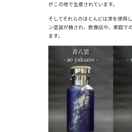
がこの地で生産されています。
そしてそれらのほとんどは漆を使用
ン塗装が施され、飲食店や、家庭で
ます。