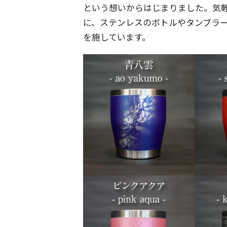
という想いからはじまりました。気
に、ステンレスのボトルやタンブラ
を施しています。