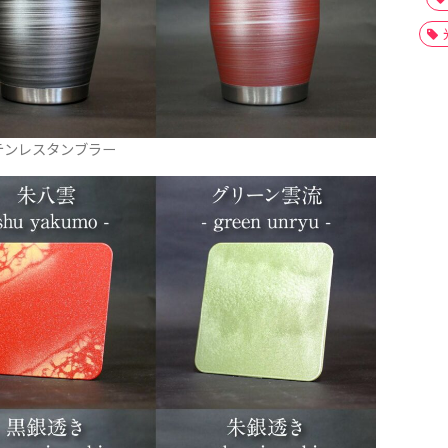
テンレスタンブラー