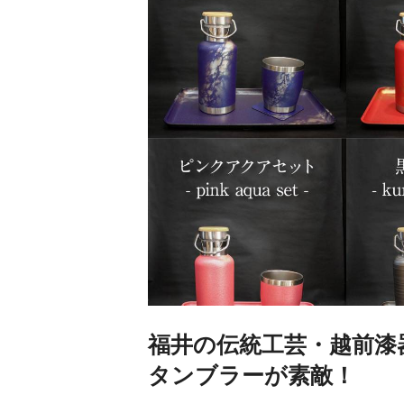
福井の伝統工芸・越前漆
タンブラーが素敵！