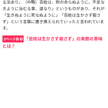
る法あり。（中略）百姓は、財の余らぬように、不足な
きように治むる事、道なり」というものがあり、それが
「生きぬように死なぬように」「百姓は生かさず殺さ
ず」という言葉に置き換えられていったと言われていま
す。
「百姓は生かさず殺さず」の実際の意味
2ページ目
とは？