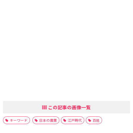
この記事の画像一覧
キーワード
日本の農業
江戸時代
百姓