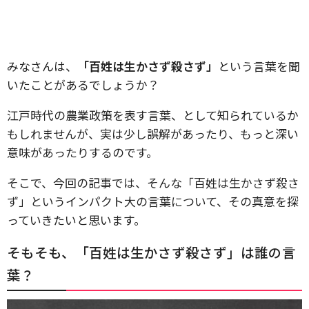
みなさんは、
「百姓は生かさず殺さず」
という言葉を聞
いたことがあるでしょうか？
江戸時代の農業政策を表す言葉、として知られているか
もしれませんが、実は少し誤解があったり、もっと深い
意味があったりするのです。
そこで、今回の記事では、そんな「百姓は生かさず殺さ
ず」というインパクト大の言葉について、その真意を探
っていきたいと思います。
そもそも、「百姓は生かさず殺さず」は誰の言
葉？