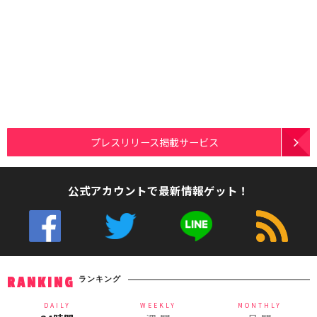
プレスリリース掲載サービス
公式アカウントで最新情報ゲット！
ランキング
RANKING
DAILY
WEEKLY
MONTHLY