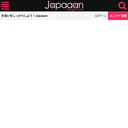
手洗いをしっかりしよう！Japaaan
ログイン
メンバー登録