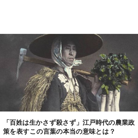
「百姓は生かさず殺さず」江戸時代の農業政
策を表すこの言葉の本当の意味とは？