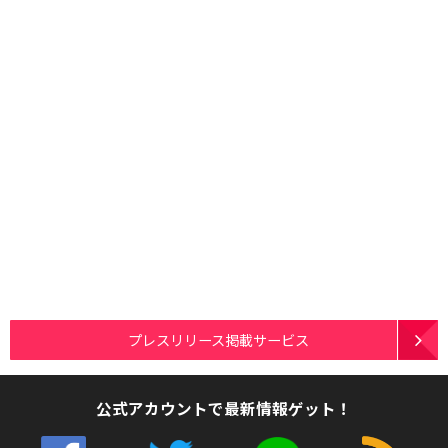
プレスリリース掲載サービス
公式アカウントで最新情報ゲット！