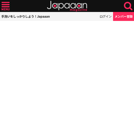
手洗いをしっかりしよう！Japaaan
ログイン
メンバー登録