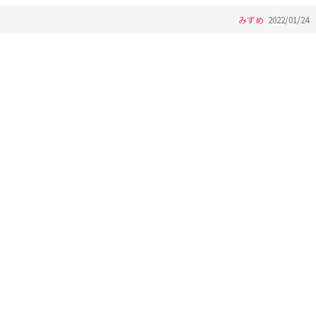
みずめ
2022/01/24