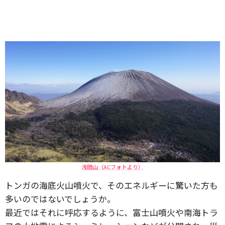
浅間山（ACフォトより）
トンガの海底火山噴火で、そのエネルギーに驚いた方も
多いのではないでしょうか。
最近ではそれに呼応するように、富士山噴火や南海トラ