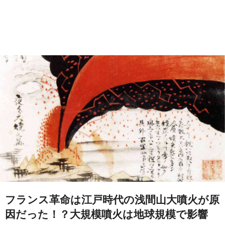
フランス革命は江戸時代の浅間山大噴火が原
因だった！？大規模噴火は地球規模で影響