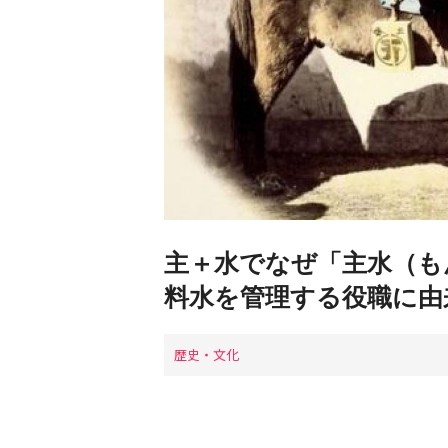
主＋水でなぜ「主水（も
料水を管理する役職に由
歴史・文化