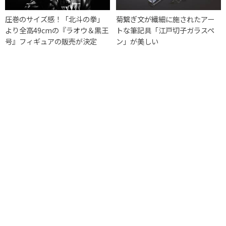
圧巻のサイズ感！「北斗の拳」
菊繋ぎ文が繊細に施されたアー
より全高49cmの『ラオウ＆黒王
トな筆記具「江戸切子ガラスペ
号』フィギュアの販売が決定
ン」が美しい