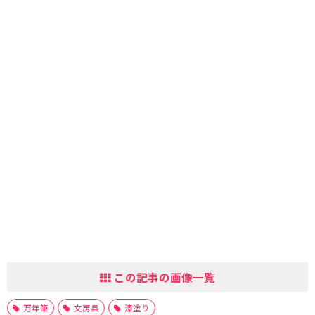
この記事の画像一覧
万年筆
文房具
漆塗り