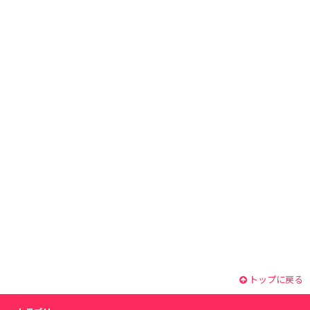
トップに戻る