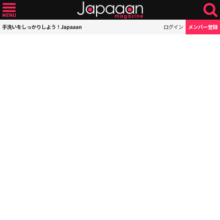
手洗いをしっかりしよう！Japaaan
ログイン
メンバー登録