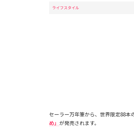
ライフスタイル
セーラー万年筆から、世界限定88本
め」
が発売されます。