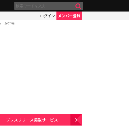
ログイン
メンバー登録
め」が発売
プレスリリース掲載サービス