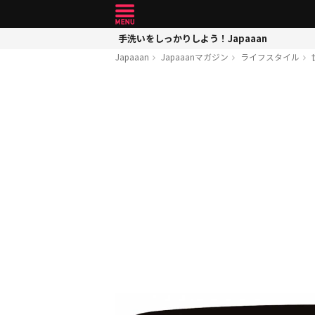
手洗いをしっかりしよう！Japaaan
Japaaan
Japaaanマガジン
ライフスタイル