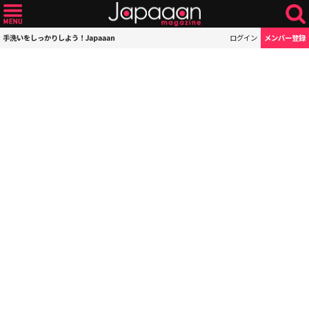
手洗いをしっかりしよう！Japaaan
ログイン
メンバー登録