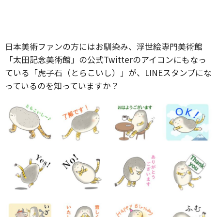
日本美術ファンの方にはお馴染み、浮世絵専門美術館
「太田記念美術館」の公式Twitterのアイコンにもなっ
ている「虎子石（とらこいし）」が、LINEスタンプにな
っているのを知っていますか？