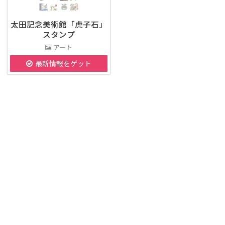
太田記念美術館「虎子石」
スタンプ
アート
最新情報をゲット