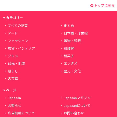
トップに戻る
カテゴリー
すべての記事
まとめ
アート
日本画・浮世絵
ファッション
着物・和服
雑貨・インテリア
和雑貨
グルメ
和菓子
観光・地域
エンタメ
暮らし
歴史・文化
古写真
ページ
Japaaan
Japaaanマガジン
お知らせ
Japaaanについて
広告掲載について
お問い合わせ