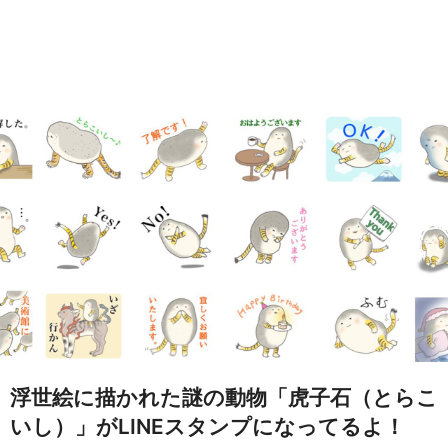
浮世絵に描かれた謎の動物「虎子石（とらこ
いし）」がLINEスタンプになってるよ！