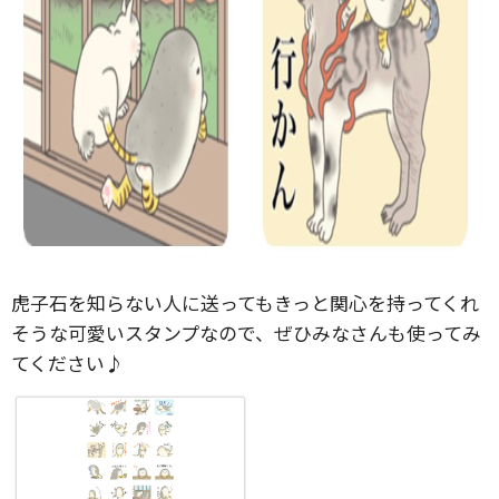
虎子石を知らない人に送ってもきっと関心を持ってくれ
そうな可愛いスタンプなので、ぜひみなさんも使ってみ
てください♪