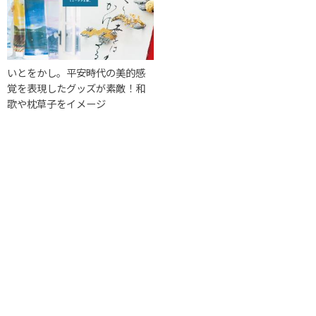
いとをかし。平安時代の美的感
覚を表現したグッズが素敵！和
歌や枕草子をイメージ