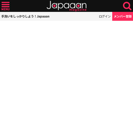
手洗いをしっかりしよう！Japaaan
ログイン
メンバー登録