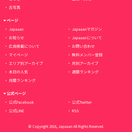
古写真
ページ
Japaaan
Japaaanマガジン
お知らせ
Japaaanについて
広告掲載について
お問い合わせ
マイページ
無料メンバー登録
エリア別アーカイブ
月別アーカイブ
本日の人気
週間ランキング
月間ランキング
公式ページ
公式Facebook
公式Twitter
公式LINE
RSS
© Copyright 2016, Japaaan All Rights Reserved.