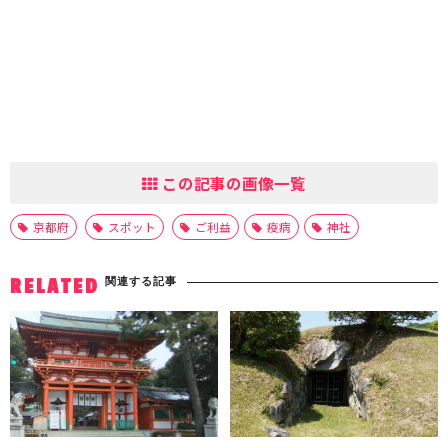
この記事の画像一覧
京都府
スポット
ご利益
疫病
神社
関連する記事
RELATED