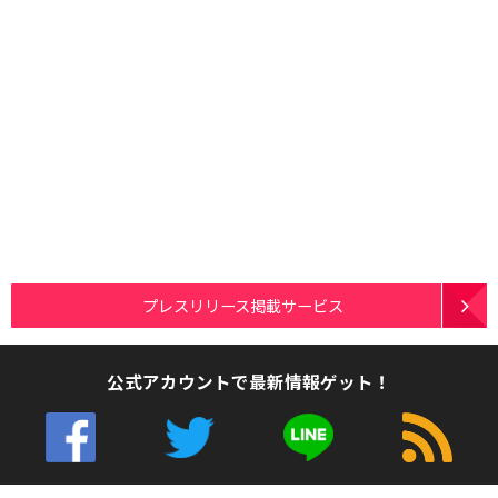
プレスリリース掲載サービス
公式アカウントで最新情報ゲット！