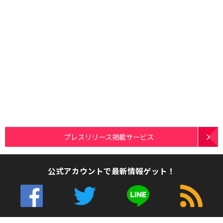
プレスリリース掲載サービス
公式アカウントで最新情報ゲット！