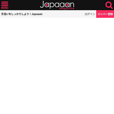
手洗いをしっかりしよう！Japaaan
ログイン
メンバー登録