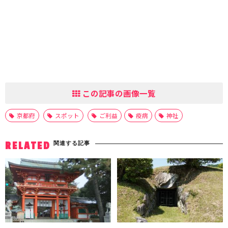
この記事の画像一覧
京都府
スポット
ご利益
疫病
神社
関連する記事
RELATED