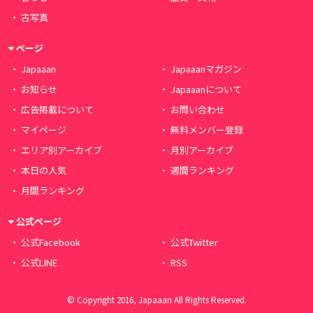
古写真
ページ
Japaaan
Japaaanマガジン
お知らせ
Japaaanについて
広告掲載について
お問い合わせ
マイページ
無料メンバー登録
エリア別アーカイブ
月別アーカイブ
本日の人気
週間ランキング
月間ランキング
公式ページ
公式Facebook
公式Twitter
公式LINE
RSS
© Copyright 2016, Japaaan All Rights Reserved.