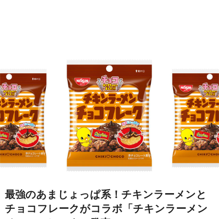
最強のあまじょっぱ系！チキンラーメンと
チョコフレークがコラボ「チキンラーメン