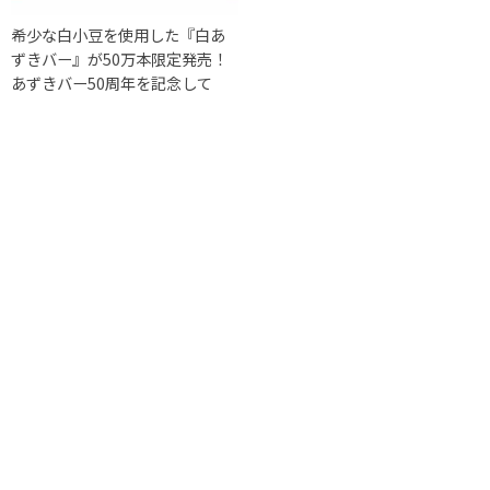
希少な白小豆を使用した『白あ
ずきバー』が50万本限定発売！
あずきバー50周年を記念して