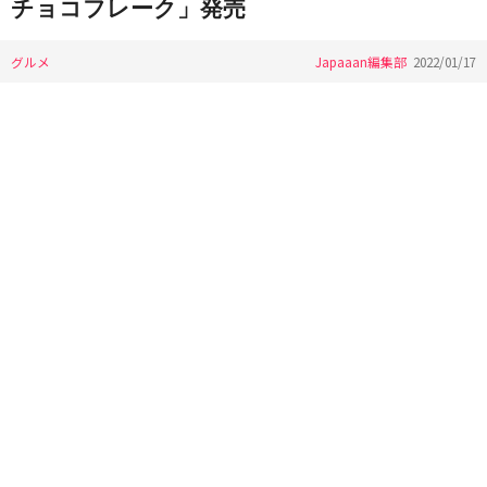
チョコフレーク」発売
グルメ
Japaaan編集部
2022/01/17