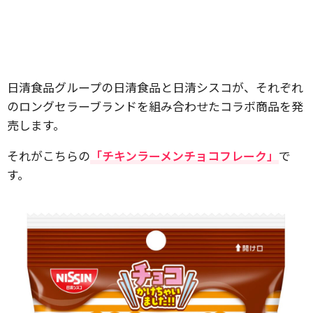
日清食品グループの日清食品と日清シスコが、それぞれ
のロングセラーブランドを組み合わせたコラボ商品を発
売します。
それがこちらの
「チキンラーメンチョコフレーク」
で
す。