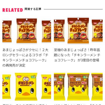
関連する記事
RELATED
あまじょっぱさがクセに！２大
至極のあまじょっぱさ！昨年話
ロングセラーによるコラボ「チ
題になった「チキンラーメン チ
キンラーメンチョコフレーク」
ョコフレーク」 が3度目の登場
の再発売が決定