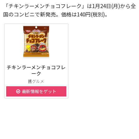
「チキンラーメンチョコフレーク」は1月24日(月)から全
国のコンビニで新発売。価格は140円(税別)。
チキンラーメンチョコフレ
ーク
グルメ
最新情報をゲット