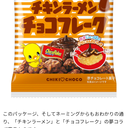
このパッケージ、そしてネーミングからもおわかりの通
り、「チキンラーメン」と「チョコフレーク」の夢コラ