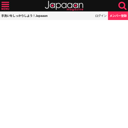
手洗いをしっかりしよう！Japaaan
ログイン
メンバー登録