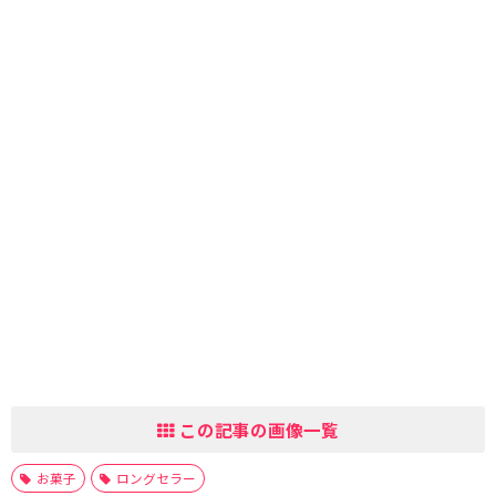
この記事の画像一覧
お菓子
ロングセラー