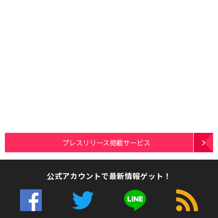
プレスリリース掲載サービス
公式アカウントで最新情報ゲット！