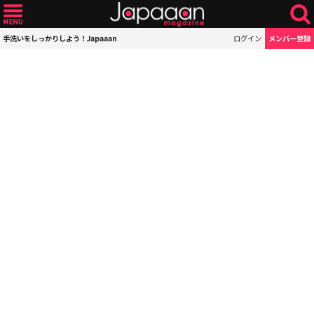
手洗いをしっかりしよう！Japaaan
ログイン
メンバー登録