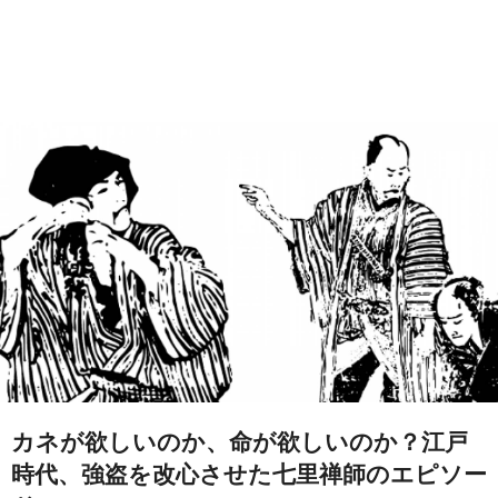
カネが欲しいのか、命が欲しいのか？江戸
時代、強盗を改心させた七里禅師のエピソー